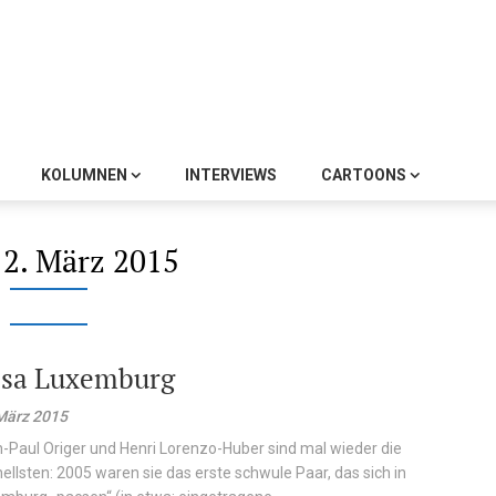
KOLUMNEN
INTERVIEWS
CARTOONS
12. März 2015
sa Luxemburg
März 2015
-Paul Origer und Henri Lorenzo-Huber sind mal wieder die
ellsten: 2005 waren sie das erste schwule Paar, das sich in