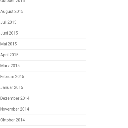
Oktober 2015
August 2015
Juli 2015
Juni 2015
Mai 2015
April 2015
März 2015
Februar 2015
Januar 2015
Dezember 2014
November 2014
Oktober 2014