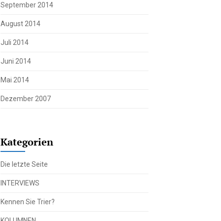
September 2014
August 2014
Juli 2014
Juni 2014
Mai 2014
Dezember 2007
Kategorien
Die letzte Seite
INTERVIEWS
Kennen Sie Trier?
KOLUMNEN