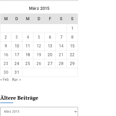
März 2015
M
D
M
D
F
S
S
1
2
3
4
5
6
7
8
9
10
11
12
13
14
15
16
17
18
19
20
21
22
23
24
25
26
27
28
29
30
31
« Feb.
Apr. »
Ältere Beiträge
Ältere
Beiträge