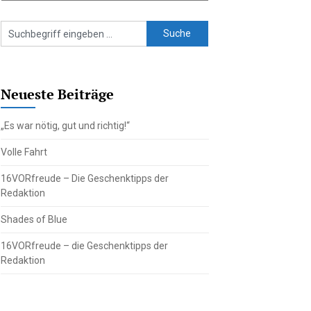
Neueste Beiträge
„Es war nötig, gut und richtig!“
Volle Fahrt
16VORfreude – Die Geschenktipps der
Redaktion
Shades of Blue
16VORfreude – die Geschenktipps der
Redaktion