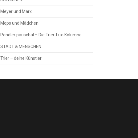
Meyer und Marx
Mops und Mädchen
Pendler pauschal – Die Trier-Lux-Kolumne
STADT & MENSCHEN
Trier – deine Künstler