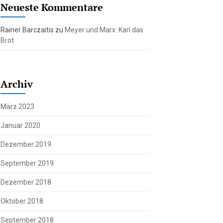
Neueste Kommentare
Rainer Barczaitis
zu
Meyer und Marx: Karl das
Brot
Archiv
März 2023
Januar 2020
Dezember 2019
September 2019
Dezember 2018
Oktober 2018
September 2018