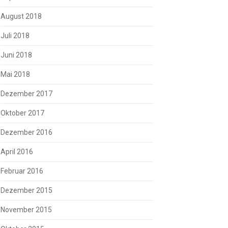
August 2018
Juli 2018
Juni 2018
Mai 2018
Dezember 2017
Oktober 2017
Dezember 2016
April 2016
Februar 2016
Dezember 2015
November 2015