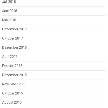
Juli 2018
Juni 2018
Mai 2018
Dezember 2017
Oktober 2017
Dezember 2016
April 2016
Februar 2016
Dezember 2015
November 2015
Oktober 2015
August 2015