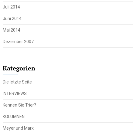
Juli 2014
Juni 2014
Mai 2014
Dezember 2007
Kategorien
Die letzte Seite
INTERVIEWS
Kennen Sie Trier?
KOLUMNEN
Meyer und Marx