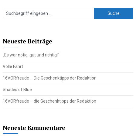
Neueste Beiträge
„Es war nötig, gut und richtig!“
Volle Fahrt
16VORfreude – Die Geschenktipps der Redaktion
Shades of Blue
16VORfreude – die Geschenktipps der Redaktion
Neueste Kommentare