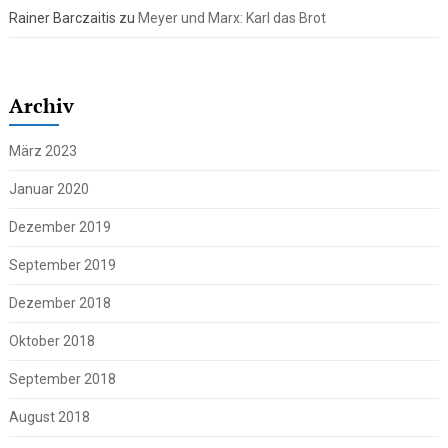
Rainer Barczaitis
zu
Meyer und Marx: Karl das Brot
Archiv
März 2023
Januar 2020
Dezember 2019
September 2019
Dezember 2018
Oktober 2018
September 2018
August 2018