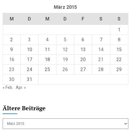
März 2015
M
D
M
D
F
S
S
1
2
3
4
5
6
7
8
9
10
11
12
13
14
15
16
17
18
19
20
21
22
23
24
25
26
27
28
29
30
31
« Feb.
Apr. »
Ältere Beiträge
Ältere
Beiträge