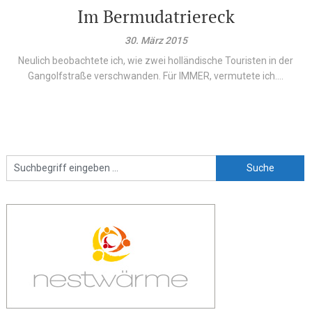
Im Bermudatriereck
30. März 2015
Neulich beobachtete ich, wie zwei holländische Touristen in der
Gangolfstraße verschwanden. Für IMMER, vermutete ich....