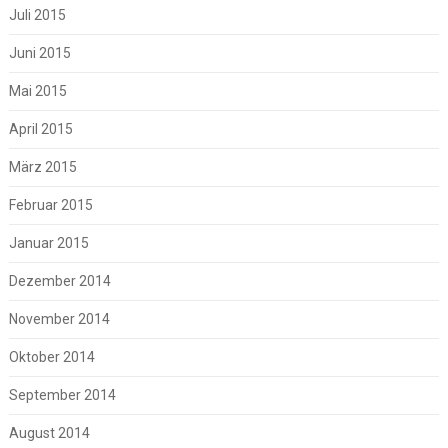
Juli 2015
Juni 2015
Mai 2015
April 2015
März 2015
Februar 2015
Januar 2015
Dezember 2014
November 2014
Oktober 2014
September 2014
August 2014