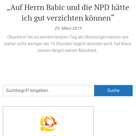
„Auf Herrn Babic und die NPD hätte
ich gut verzichten können“
23. März 2015
Obwohl er bis zu seinem letzten Tag als Oberbürgermeister wie
bisher nicht weniger als 14 Stunden täglich arbeiten wird, hat Klaus
Jensen längst seinen Abschied...