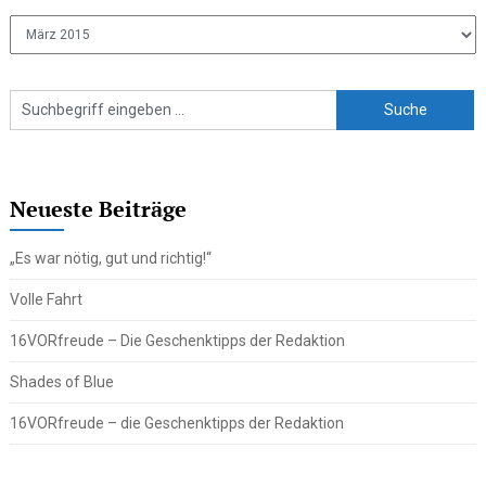
Ältere
Beiträge
Neueste Beiträge
„Es war nötig, gut und richtig!“
Volle Fahrt
16VORfreude – Die Geschenktipps der Redaktion
Shades of Blue
16VORfreude – die Geschenktipps der Redaktion