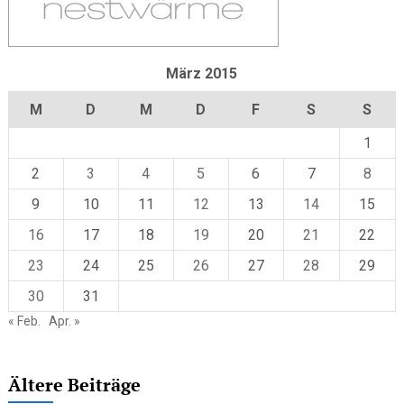
März 2015
M
D
M
D
F
S
S
1
2
3
4
5
6
7
8
9
10
11
12
13
14
15
16
17
18
19
20
21
22
23
24
25
26
27
28
29
30
31
« Feb.
Apr. »
Ältere Beiträge