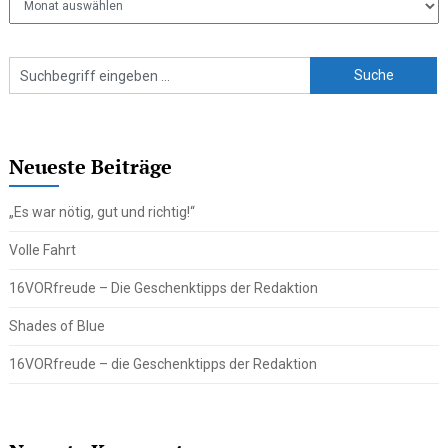
Beiträge
Neueste Beiträge
„Es war nötig, gut und richtig!“
Volle Fahrt
16VORfreude – Die Geschenktipps der Redaktion
Shades of Blue
16VORfreude – die Geschenktipps der Redaktion