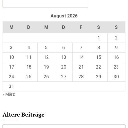
August 2026
M
D
M
D
F
S
S
1
2
3
4
5
6
7
8
9
10
11
12
13
14
15
16
17
18
19
20
21
22
23
24
25
26
27
28
29
30
31
« März
Ältere Beiträge
Ältere