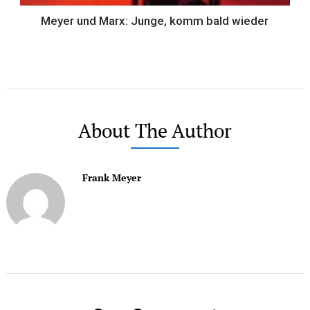
Meyer und Marx: Junge, komm bald wieder
About The Author
Frank Meyer