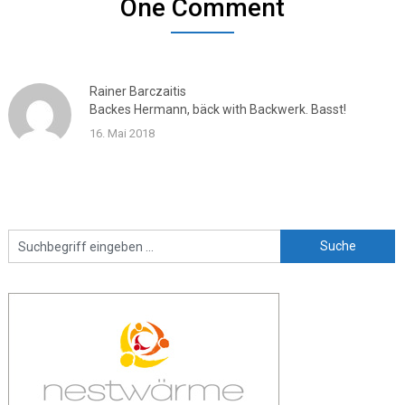
One Comment
Rainer Barczaitis
Backes Hermann, bäck with Backwerk. Basst!
16. Mai 2018