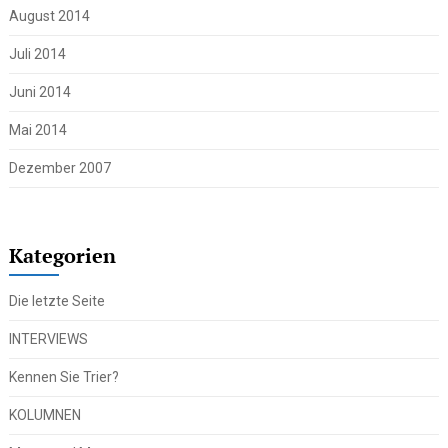
August 2014
Juli 2014
Juni 2014
Mai 2014
Dezember 2007
Kategorien
Die letzte Seite
INTERVIEWS
Kennen Sie Trier?
KOLUMNEN