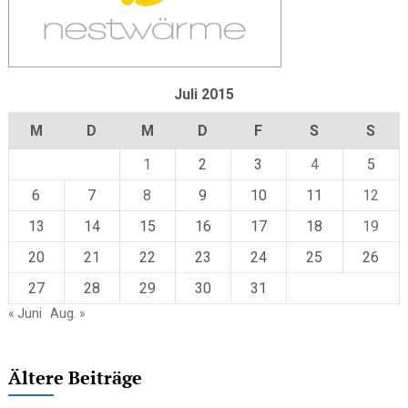
Juli 2015
M
D
M
D
F
S
S
1
2
3
4
5
6
7
8
9
10
11
12
13
14
15
16
17
18
19
20
21
22
23
24
25
26
27
28
29
30
31
« Juni
Aug. »
Ältere Beiträge