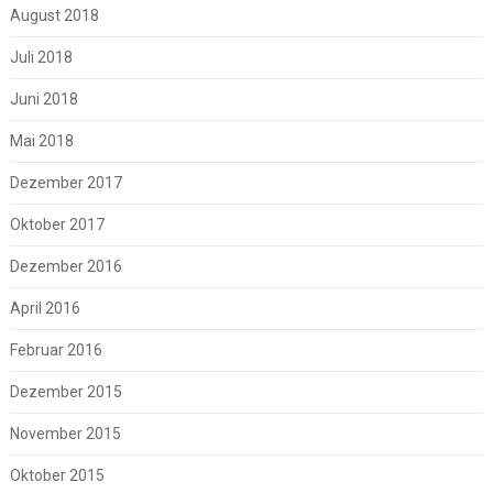
August 2018
Juli 2018
Juni 2018
Mai 2018
Dezember 2017
Oktober 2017
Dezember 2016
April 2016
Februar 2016
Dezember 2015
November 2015
Oktober 2015