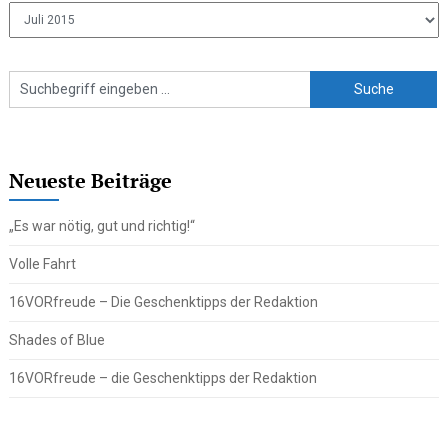
Ältere
Beiträge
Neueste Beiträge
„Es war nötig, gut und richtig!“
Volle Fahrt
16VORfreude – Die Geschenktipps der Redaktion
Shades of Blue
16VORfreude – die Geschenktipps der Redaktion