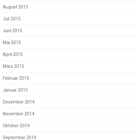
August 2015
Juli 2015
Juni 2015
Mai 2015
April 2015
März 2015
Februar 2015
Januar 2015
Dezember 2014
November 2014
Oktober 2014
September 2014