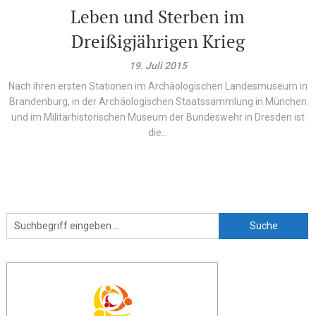
Leben und Sterben im
Dreißigjährigen Krieg
19. Juli 2015
Nach ihren ersten Stationen im Archäologischen Landesmuseum in
Brandenburg, in der Archäologischen Staatssammlung in München
und im Militärhistorischen Museum der Bundeswehr in Dresden ist
die...