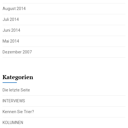
August 2014
Juli 2014
Juni 2014
Mai 2014
Dezember 2007
Kategorien
Die letzte Seite
INTERVIEWS
Kennen Sie Trier?
KOLUMNEN