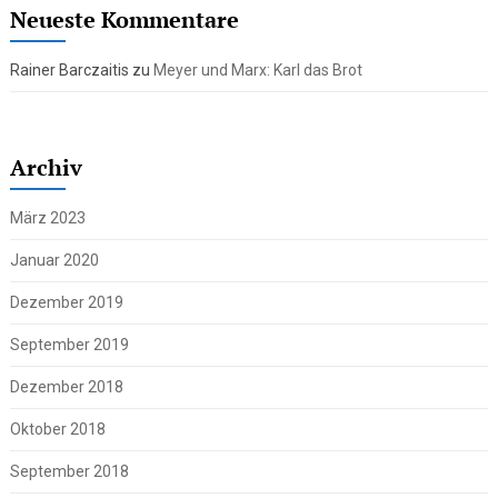
Neueste Kommentare
Rainer Barczaitis
zu
Meyer und Marx: Karl das Brot
Archiv
März 2023
Januar 2020
Dezember 2019
September 2019
Dezember 2018
Oktober 2018
September 2018