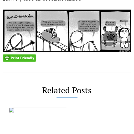
Related Posts