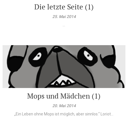
Die letzte Seite (1)
25. Mai 2014
...
Mops und Mädchen (1)
20. Mai 2014
„Ein Leben ohne Mops ist möglich, aber sinnlos.“ Loriot...