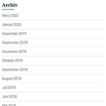
Archiv
März 2023
Januar 2020
Dezember 2019
September 2019
Dezember 2018
Oktober 2018
September 2018
August 2018
Juli 2018
Juni 2018
Mai 2018