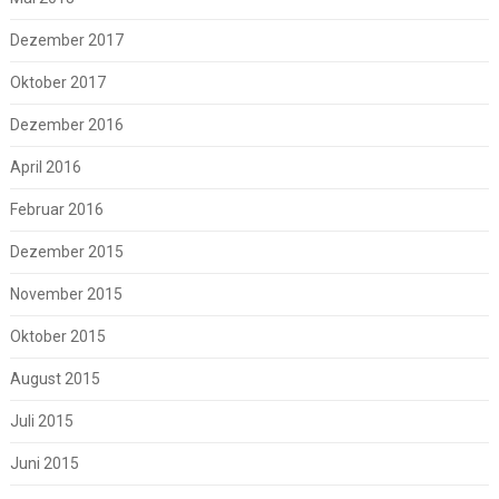
Dezember 2017
Oktober 2017
Dezember 2016
April 2016
Februar 2016
Dezember 2015
November 2015
Oktober 2015
August 2015
Juli 2015
Juni 2015