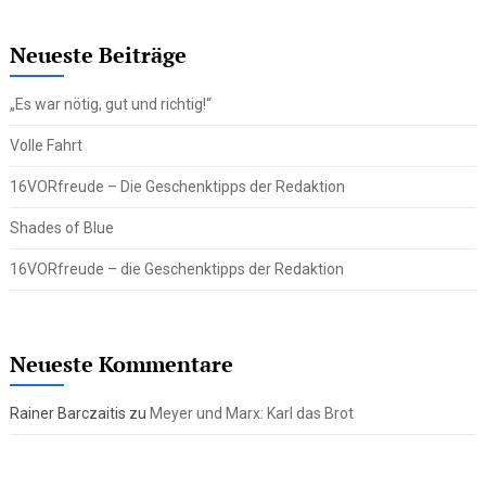
Neueste Beiträge
„Es war nötig, gut und richtig!“
Volle Fahrt
16VORfreude – Die Geschenktipps der Redaktion
Shades of Blue
16VORfreude – die Geschenktipps der Redaktion
Neueste Kommentare
Rainer Barczaitis
zu
Meyer und Marx: Karl das Brot