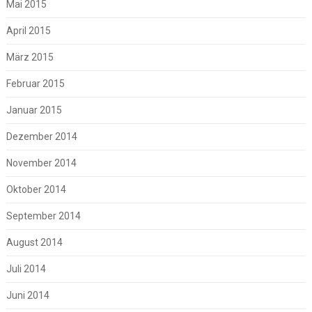
Mai 2015
April 2015
März 2015
Februar 2015
Januar 2015
Dezember 2014
November 2014
Oktober 2014
September 2014
August 2014
Juli 2014
Juni 2014