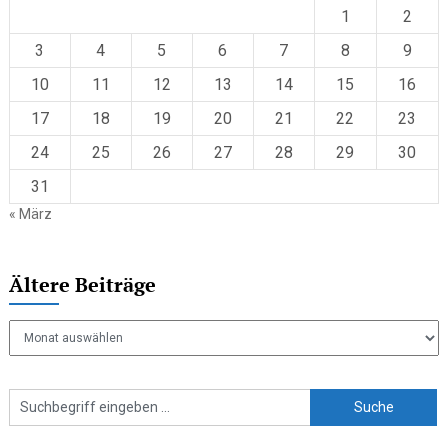
1
2
3
4
5
6
7
8
9
10
11
12
13
14
15
16
17
18
19
20
21
22
23
24
25
26
27
28
29
30
31
« März
Ältere Beiträge
Ältere
Beiträge