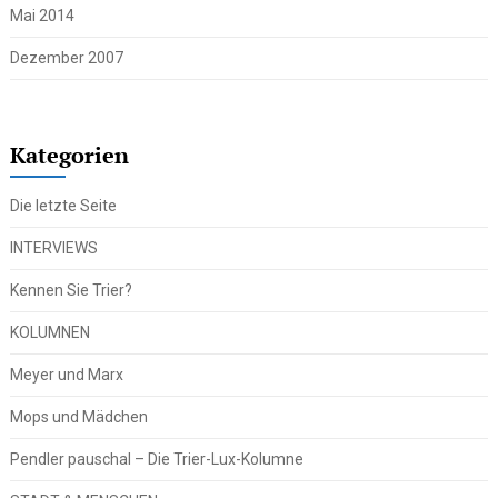
Mai 2014
Dezember 2007
Kategorien
Die letzte Seite
INTERVIEWS
Kennen Sie Trier?
KOLUMNEN
Meyer und Marx
Mops und Mädchen
Pendler pauschal – Die Trier-Lux-Kolumne