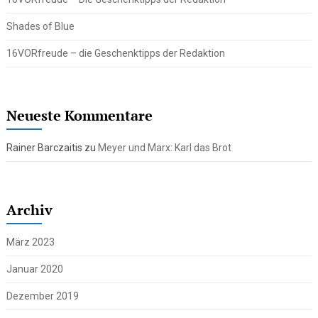
Shades of Blue
16VORfreude – die Geschenktipps der Redaktion
Neueste Kommentare
Rainer Barczaitis
zu
Meyer und Marx: Karl das Brot
Archiv
März 2023
Januar 2020
Dezember 2019