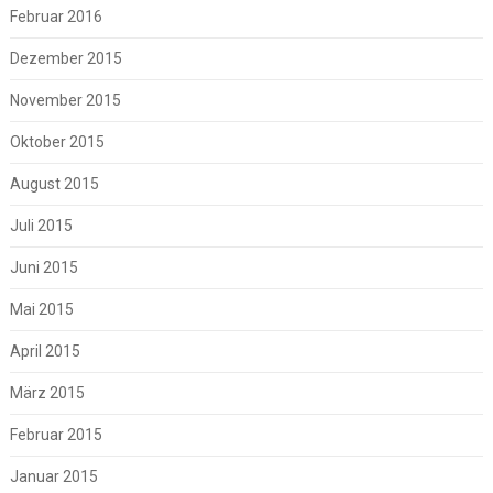
Februar 2016
Dezember 2015
November 2015
Oktober 2015
August 2015
Juli 2015
Juni 2015
Mai 2015
April 2015
März 2015
Februar 2015
Januar 2015