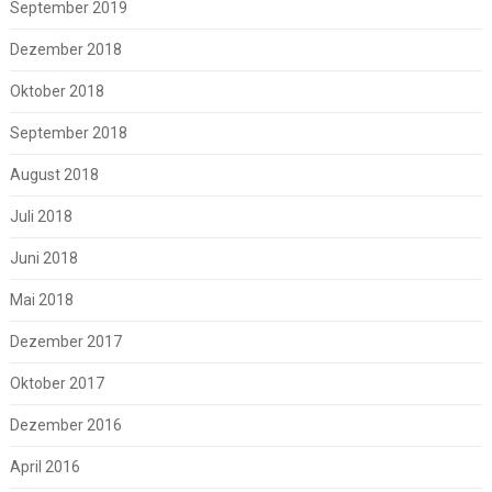
September 2019
Dezember 2018
Oktober 2018
September 2018
August 2018
Juli 2018
Juni 2018
Mai 2018
Dezember 2017
Oktober 2017
Dezember 2016
April 2016