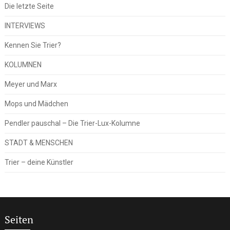
Die letzte Seite
INTERVIEWS
Kennen Sie Trier?
KOLUMNEN
Meyer und Marx
Mops und Mädchen
Pendler pauschal – Die Trier-Lux-Kolumne
STADT & MENSCHEN
Trier – deine Künstler
Seiten