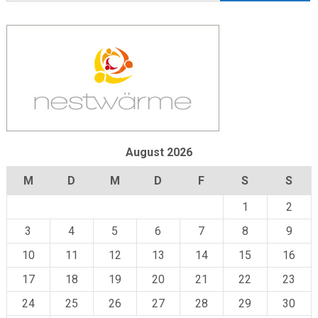
August 2026
M
D
M
D
F
S
S
1
2
3
4
5
6
7
8
9
10
11
12
13
14
15
16
17
18
19
20
21
22
23
24
25
26
27
28
29
30