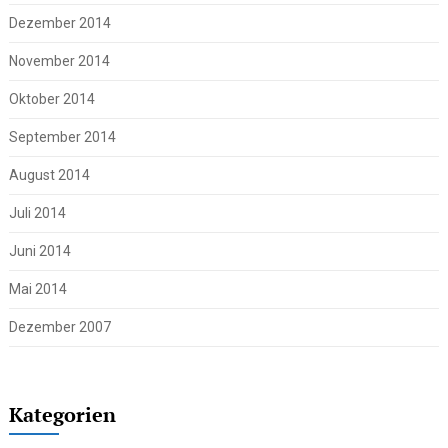
Dezember 2014
November 2014
Oktober 2014
September 2014
August 2014
Juli 2014
Juni 2014
Mai 2014
Dezember 2007
Kategorien