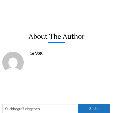
About The Author
16 VOR