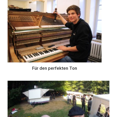
Für den perfekten Ton