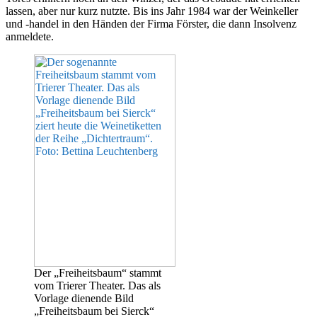
lassen, aber nur kurz nutzte. Bis ins Jahr 1984 war der Weinkeller
und -handel in den Händen der Firma Förster, die dann Insolvenz
anmeldete.
Der „Freiheitsbaum“ stammt
vom Trierer Theater. Das als
Vorlage dienende Bild
„Freiheitsbaum bei Sierck“