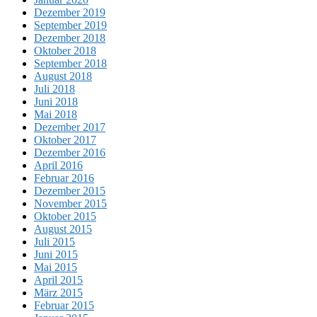
Dezember 2019
September 2019
Dezember 2018
Oktober 2018
September 2018
August 2018
Juli 2018
Juni 2018
Mai 2018
Dezember 2017
Oktober 2017
Dezember 2016
April 2016
Februar 2016
Dezember 2015
November 2015
Oktober 2015
August 2015
Juli 2015
Juni 2015
Mai 2015
April 2015
März 2015
Februar 2015