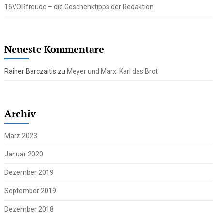
16VORfreude – die Geschenktipps der Redaktion
Neueste Kommentare
Rainer Barczaitis
zu
Meyer und Marx: Karl das Brot
Archiv
März 2023
Januar 2020
Dezember 2019
September 2019
Dezember 2018