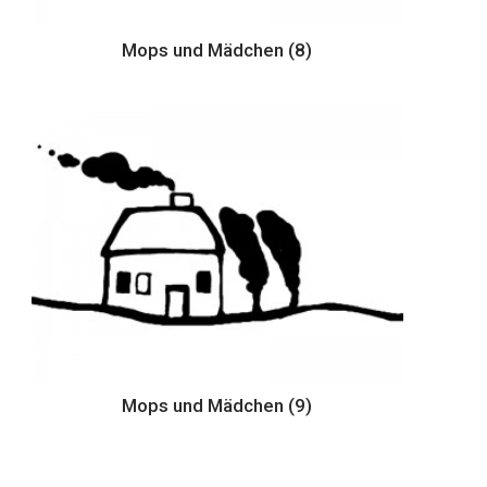
Mops und Mädchen (8)
Mops und Mädchen (9)