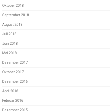
Oktober 2018
September 2018
August 2018
Juli 2018
Juni 2018
Mai 2018
Dezember 2017
Oktober 2017
Dezember 2016
April 2016
Februar 2016
Dezember 2015