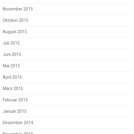
November 2015
Oktober 2015
August 2015
Juli 2015
Juni 2015
Mai 2015
April 2015
März 2015
Februar 2015
Januar 2015
Dezember 2014