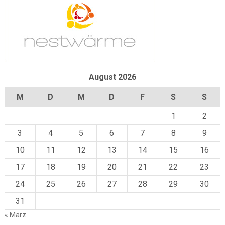
August 2026
M
D
M
D
F
S
S
1
2
3
4
5
6
7
8
9
10
11
12
13
14
15
16
17
18
19
20
21
22
23
24
25
26
27
28
29
30
31
« März