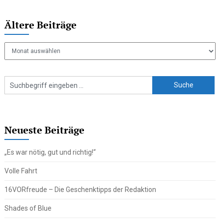
Ältere Beiträge
Ältere
Beiträge
Neueste Beiträge
„Es war nötig, gut und richtig!“
Volle Fahrt
16VORfreude – Die Geschenktipps der Redaktion
Shades of Blue