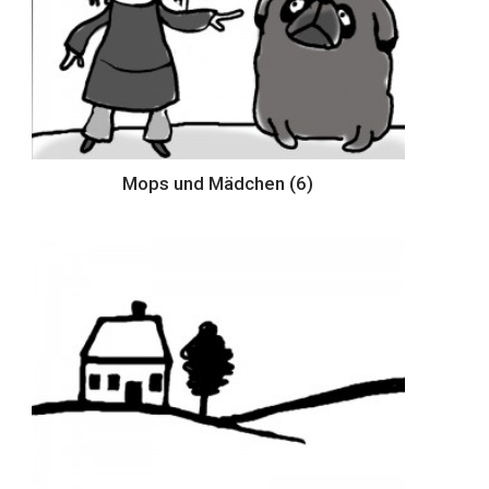
Mops und Mädchen (6)