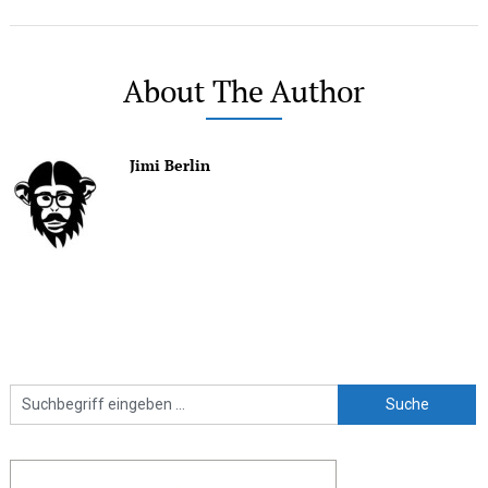
About The Author
Jimi Berlin