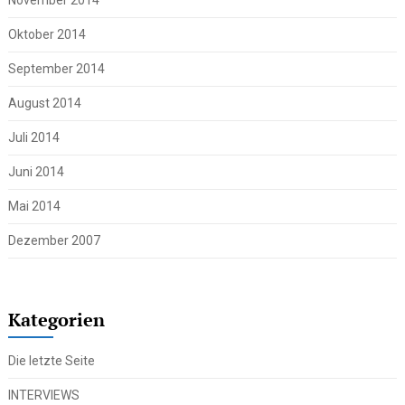
November 2014
Oktober 2014
September 2014
August 2014
Juli 2014
Juni 2014
Mai 2014
Dezember 2007
Kategorien
Die letzte Seite
INTERVIEWS