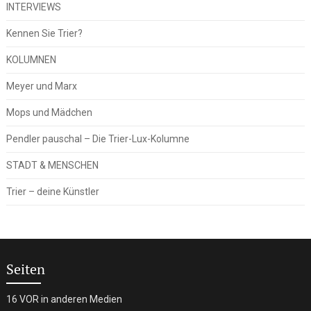
INTERVIEWS
Kennen Sie Trier?
KOLUMNEN
Meyer und Marx
Mops und Mädchen
Pendler pauschal – Die Trier-Lux-Kolumne
STADT & MENSCHEN
Trier – deine Künstler
Seiten
16 VOR in anderen Medien