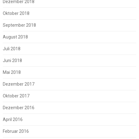
Dezember 2018
Oktober 2018
September 2018
August 2018
Juli 2018
Juni 2018
Mai 2018
Dezember 2017
Oktober 2017
Dezember 2016
April 2016
Februar 2016