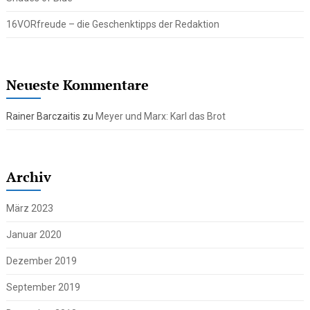
16VORfreude – die Geschenktipps der Redaktion
Neueste Kommentare
Rainer Barczaitis
zu
Meyer und Marx: Karl das Brot
Archiv
März 2023
Januar 2020
Dezember 2019
September 2019