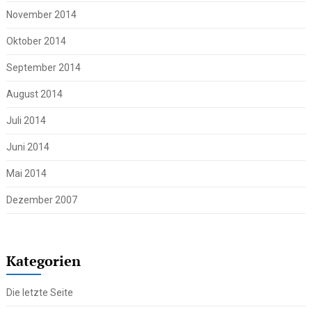
November 2014
Oktober 2014
September 2014
August 2014
Juli 2014
Juni 2014
Mai 2014
Dezember 2007
Kategorien
Die letzte Seite