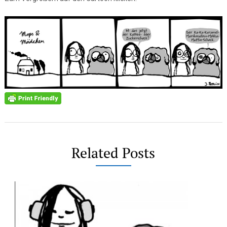
Related Posts