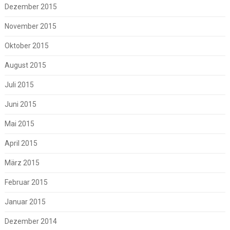
Dezember 2015
November 2015
Oktober 2015
August 2015
Juli 2015
Juni 2015
Mai 2015
April 2015
März 2015
Februar 2015
Januar 2015
Dezember 2014