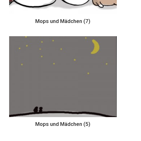
Mops und Mädchen (7)
Mops und Mädchen (5)