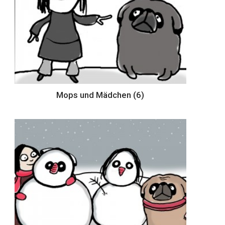
Mops und Mädchen (6)