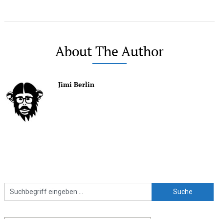
About The Author
Jimi Berlin