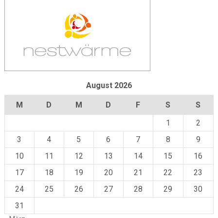
August 2026
M
D
M
D
F
S
S
1
2
3
4
5
6
7
8
9
10
11
12
13
14
15
16
17
18
19
20
21
22
23
24
25
26
27
28
29
30
31