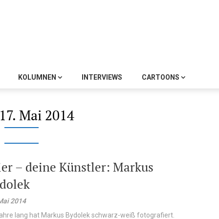
KOLUMNEN
INTERVIEWS
CARTOONS
17. Mai 2014
ier – deine Künstler: Markus
dolek
Mai 2014
ahre lang hat Markus Bydolek schwarz-weiß fotografiert.