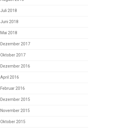
Juli 2018
Juni 2018
Mai 2018
Dezember 2017
Oktober 2017
Dezember 2016
April 2016
Februar 2016
Dezember 2015
November 2015
Oktober 2015