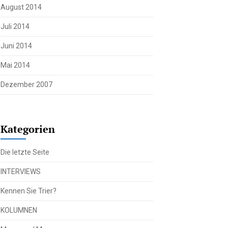
August 2014
Juli 2014
Juni 2014
Mai 2014
Dezember 2007
Kategorien
Die letzte Seite
INTERVIEWS
Kennen Sie Trier?
KOLUMNEN