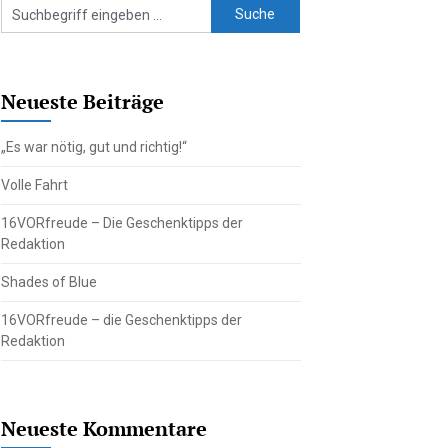
Neueste Beiträge
„Es war nötig, gut und richtig!“
Volle Fahrt
16VORfreude – Die Geschenktipps der
Redaktion
Shades of Blue
16VORfreude – die Geschenktipps der
Redaktion
Neueste Kommentare