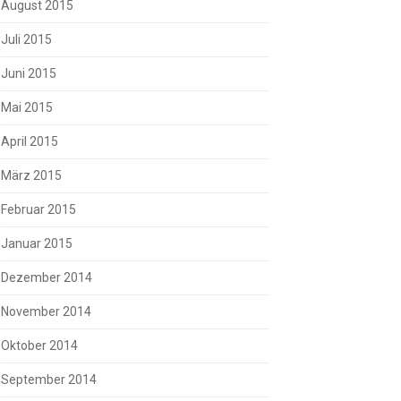
August 2015
Juli 2015
Juni 2015
Mai 2015
April 2015
März 2015
Februar 2015
Januar 2015
Dezember 2014
November 2014
Oktober 2014
September 2014