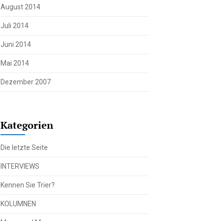
August 2014
Juli 2014
Juni 2014
Mai 2014
Dezember 2007
Kategorien
Die letzte Seite
INTERVIEWS
Kennen Sie Trier?
KOLUMNEN