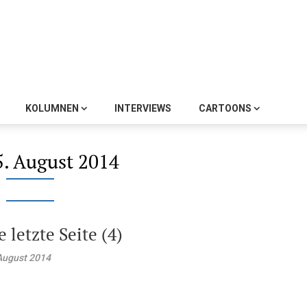
KOLUMNEN
INTERVIEWS
CARTOONS
5. August 2014
e letzte Seite (4)
August 2014