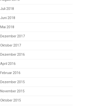
Juli 2018
Juni 2018
Mai 2018
Dezember 2017
Oktober 2017
Dezember 2016
April 2016
Februar 2016
Dezember 2015
November 2015
Oktober 2015