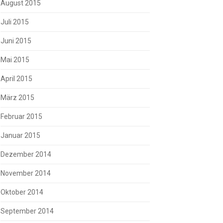
August 2015
Juli 2015
Juni 2015
Mai 2015
April 2015
März 2015
Februar 2015
Januar 2015
Dezember 2014
November 2014
Oktober 2014
September 2014