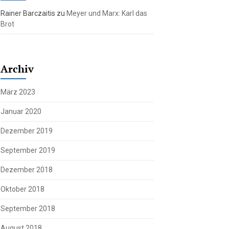
Rainer Barczaitis
zu
Meyer und Marx: Karl das
Brot
Archiv
März 2023
Januar 2020
Dezember 2019
September 2019
Dezember 2018
Oktober 2018
September 2018
August 2018