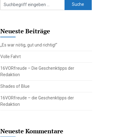
Neueste Beiträge
„Es war nötig, gut und richtig!“
Volle Fahrt
16VORfreude – Die Geschenktipps der
Redaktion
Shades of Blue
16VORfreude – die Geschenktipps der
Redaktion
Neueste Kommentare