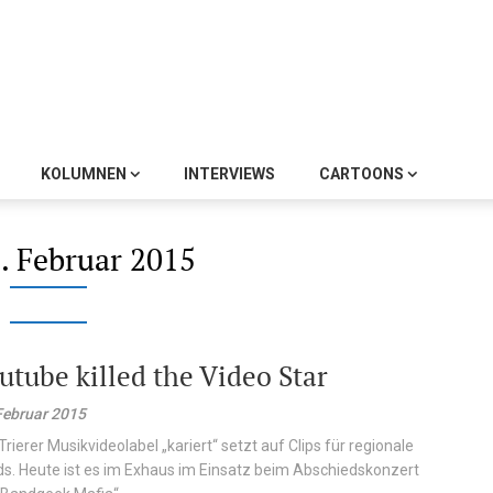
KOLUMNEN
INTERVIEWS
CARTOONS
. Februar 2015
utube killed the Video Star
Februar 2015
Trierer Musikvideolabel „kariert“ setzt auf Clips für regionale
s. Heute ist es im Exhaus im Einsatz beim Abschiedskonzert