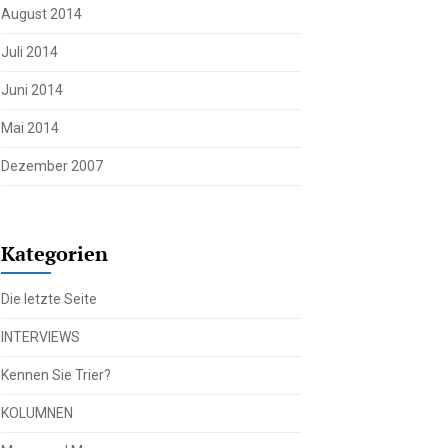
August 2014
Juli 2014
Juni 2014
Mai 2014
Dezember 2007
Kategorien
Die letzte Seite
INTERVIEWS
Kennen Sie Trier?
KOLUMNEN