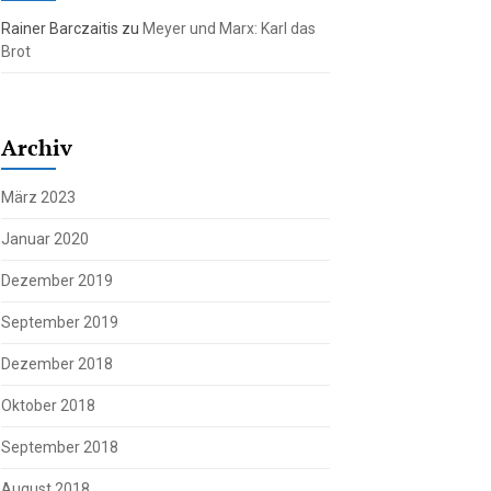
Rainer Barczaitis
zu
Meyer und Marx: Karl das
Brot
Archiv
März 2023
Januar 2020
Dezember 2019
September 2019
Dezember 2018
Oktober 2018
September 2018
August 2018