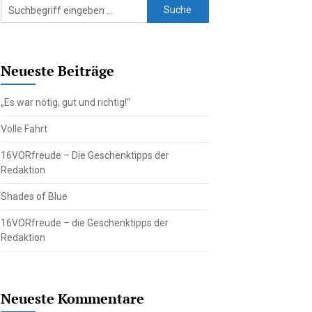
Neueste Beiträge
„Es war nötig, gut und richtig!“
Volle Fahrt
16VORfreude – Die Geschenktipps der
Redaktion
Shades of Blue
16VORfreude – die Geschenktipps der
Redaktion
Neueste Kommentare