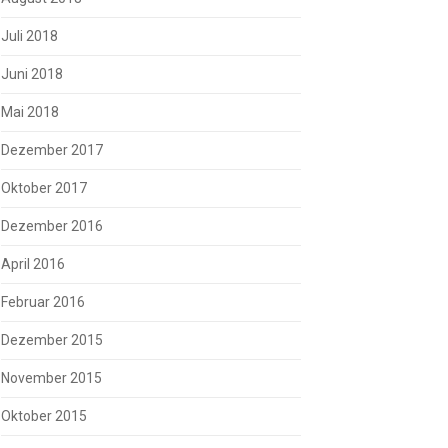
Juli 2018
Juni 2018
Mai 2018
Dezember 2017
Oktober 2017
Dezember 2016
April 2016
Februar 2016
Dezember 2015
November 2015
Oktober 2015