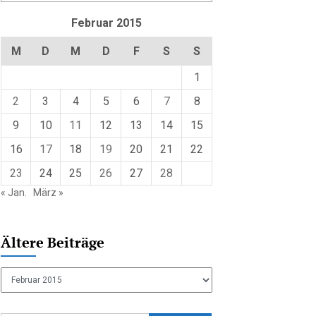
Februar 2015
M
D
M
D
F
S
S
1
2
3
4
5
6
7
8
9
10
11
12
13
14
15
16
17
18
19
20
21
22
23
24
25
26
27
28
« Jan.
März »
Ältere Beiträge
Ältere
Beiträge