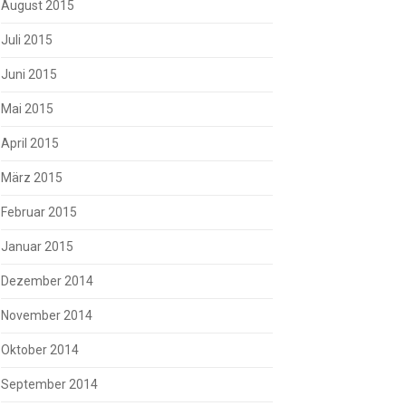
August 2015
Juli 2015
Juni 2015
Mai 2015
April 2015
März 2015
Februar 2015
Januar 2015
Dezember 2014
November 2014
Oktober 2014
September 2014