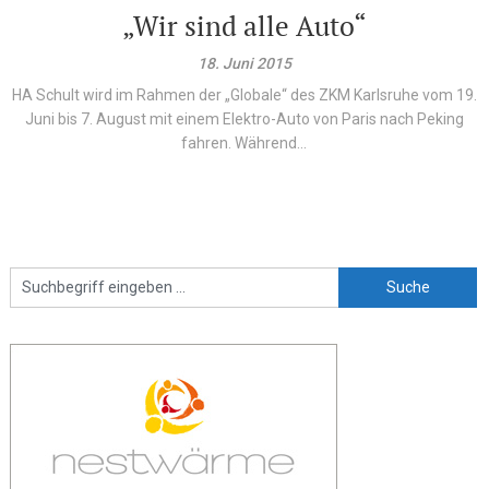
„Wir sind alle Auto“
18. Juni 2015
HA Schult wird im Rahmen der „Globale“ des ZKM Karlsruhe vom 19.
Juni bis 7. August mit einem Elektro-Auto von Paris nach Peking
fahren. Während...