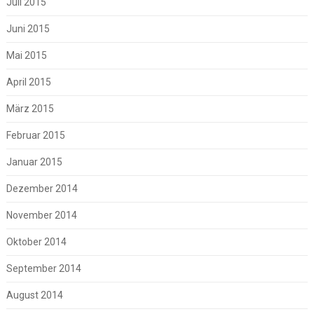
Juli 2015
Juni 2015
Mai 2015
April 2015
März 2015
Februar 2015
Januar 2015
Dezember 2014
November 2014
Oktober 2014
September 2014
August 2014