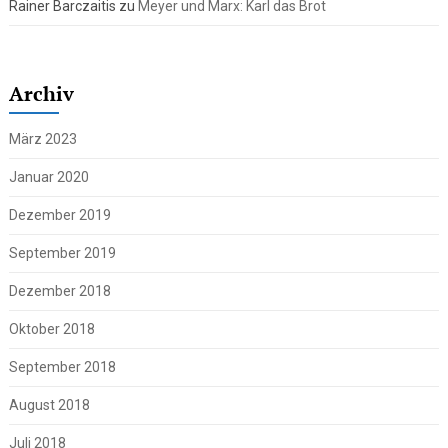
Rainer Barczaitis
zu
Meyer und Marx: Karl das Brot
Archiv
März 2023
Januar 2020
Dezember 2019
September 2019
Dezember 2018
Oktober 2018
September 2018
August 2018
Juli 2018