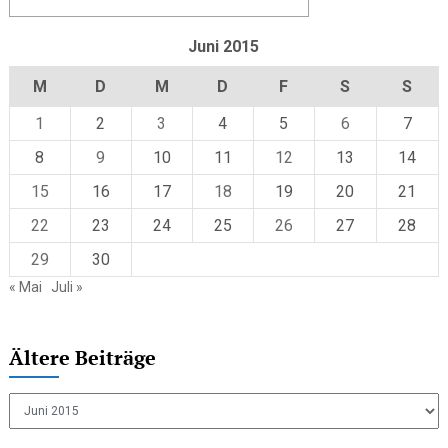
Juni 2015
M
D
M
D
F
S
S
1
2
3
4
5
6
7
8
9
10
11
12
13
14
15
16
17
18
19
20
21
22
23
24
25
26
27
28
29
30
« Mai
Juli »
Ältere Beiträge
Ältere
Beiträge