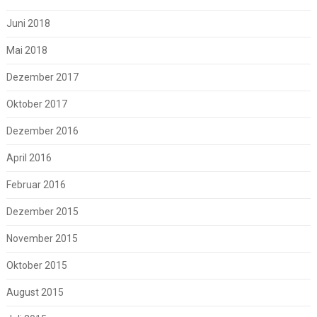
Juni 2018
Mai 2018
Dezember 2017
Oktober 2017
Dezember 2016
April 2016
Februar 2016
Dezember 2015
November 2015
Oktober 2015
August 2015