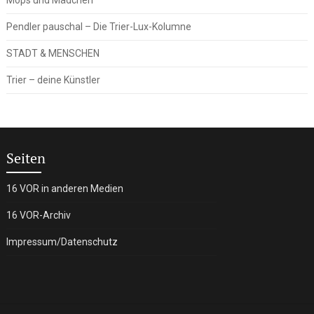
Pendler pauschal – Die Trier-Lux-Kolumne
STADT & MENSCHEN
Trier – deine Künstler
Seiten
16 VOR in anderen Medien
16 VOR-Archiv
Impressum/Datenschutz