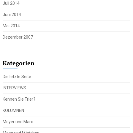
Juli 2014
Juni 2014
Mai 2014
Dezember 2007
Kategorien
Die letzte Seite
INTERVIEWS
Kennen Sie Trier?
KOLUMNEN
Meyer und Marx
Mops und Mädchen