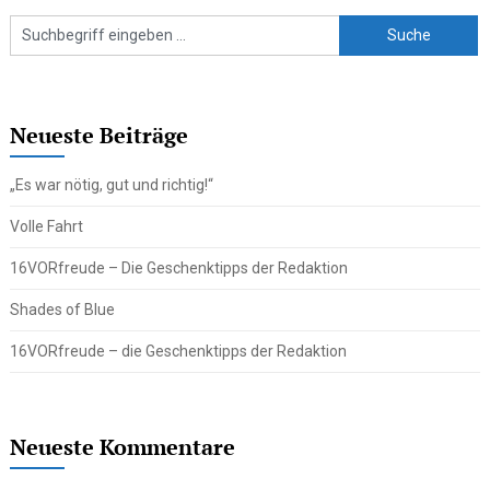
Neueste Beiträge
„Es war nötig, gut und richtig!“
Volle Fahrt
16VORfreude – Die Geschenktipps der Redaktion
Shades of Blue
16VORfreude – die Geschenktipps der Redaktion
Neueste Kommentare