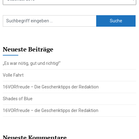
Beiträge
Neueste Beiträge
„Es war nötig, gut und richtig!“
Volle Fahrt
16VORfreude – Die Geschenktipps der Redaktion
Shades of Blue
16VORfreude – die Geschenktipps der Redaktion
Neueste Kommentare