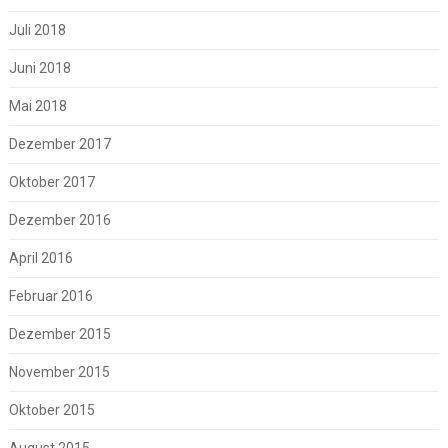
Juli 2018
Juni 2018
Mai 2018
Dezember 2017
Oktober 2017
Dezember 2016
April 2016
Februar 2016
Dezember 2015
November 2015
Oktober 2015
August 2015