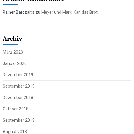
Rainer Barczaitis
zu
Meyer und Marx: Karl das Brot
Archiv
März 2023
Januar 2020
Dezember 2019
September 2019
Dezember 2018
Oktober 2018
September 2018
August 2018