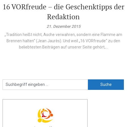
16 VORfreude – die Geschenktipps der
Redaktion
21. Dezember 2015
„Tradition heißt nicht, Asche verwahren, sondern eine Flamme am
Brennen halten“ (Jean Jaurès). Und weil „16 VORfreude“ zu den
beliebtesten Beiträgen auf unserer Seite gehört,...