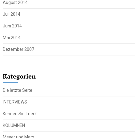
August 2014
Juli 2014
Juni 2014
Mai 2014
Dezember 2007
Kategorien
Die letzte Seite
INTERVIEWS
Kennen Sie Trier?
KOLUMNEN
Meyer und Marx