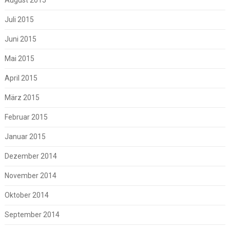
Juli 2015
Juni 2015
Mai 2015
April 2015
März 2015
Februar 2015
Januar 2015
Dezember 2014
November 2014
Oktober 2014
September 2014