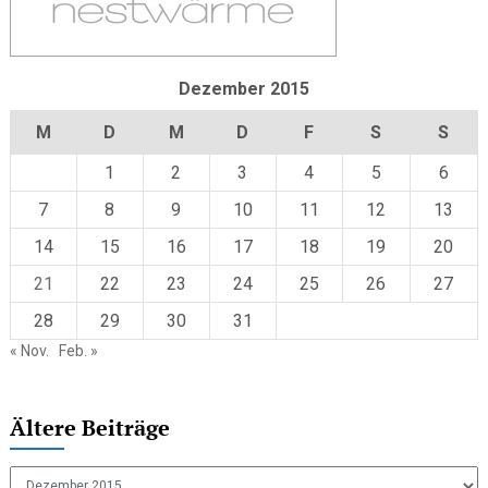
Dezember 2015
M
D
M
D
F
S
S
1
2
3
4
5
6
7
8
9
10
11
12
13
14
15
16
17
18
19
20
21
22
23
24
25
26
27
28
29
30
31
« Nov.
Feb. »
Ältere Beiträge
Ältere