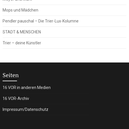
Mops und Mädchen
Pendler pauschal – Die Trier-Lux-Kolumne
STADT & MENSCHEN
Trier – deine Künstler
Seiten
16 VOR in anderen Medien
16 VOR-Archiv
Impressum/Datenschutz