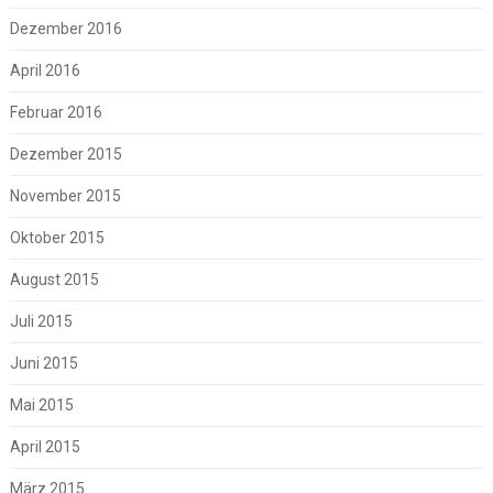
Dezember 2016
April 2016
Februar 2016
Dezember 2015
November 2015
Oktober 2015
August 2015
Juli 2015
Juni 2015
Mai 2015
April 2015
März 2015