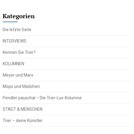
Kategorien
Die letzte Seite
INTERVIEWS
Kennen Sie Trier?
KOLUMNEN
Meyer und Marx
Mops und Mädchen
Pendler pauschal – Die Trier-Lux-Kolumne
STADT & MENSCHEN
Trier – deine Künstler