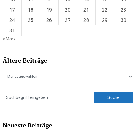
17
18
19
20
21
22
23
24
25
26
27
28
29
30
31
« März
Ältere Beiträge
Ältere
Beiträge
Neueste Beiträge