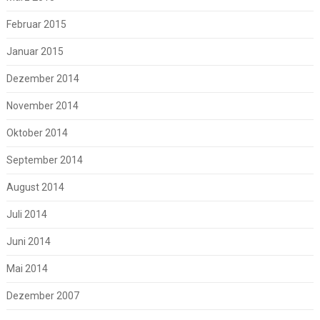
Februar 2015
Januar 2015
Dezember 2014
November 2014
Oktober 2014
September 2014
August 2014
Juli 2014
Juni 2014
Mai 2014
Dezember 2007