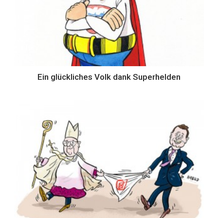
Ein glückliches Volk dank Superhelden