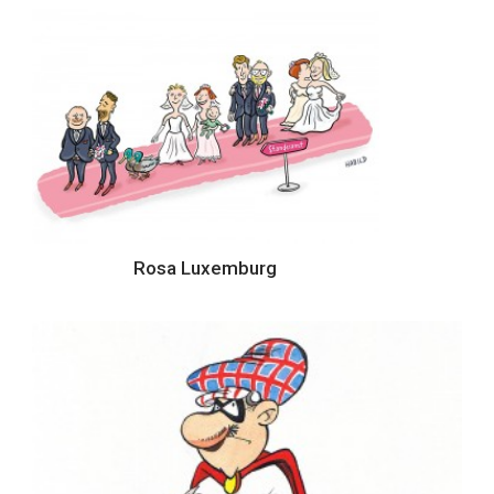
Rosa Luxemburg