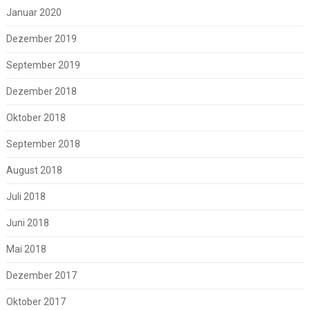
Januar 2020
Dezember 2019
September 2019
Dezember 2018
Oktober 2018
September 2018
August 2018
Juli 2018
Juni 2018
Mai 2018
Dezember 2017
Oktober 2017