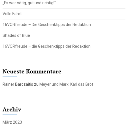
„Es war nötig, gut und richtig!“
Volle Fahrt
16VORfreude – Die Geschenktipps der Redaktion
Shades of Blue
16VORfreude – die Geschenktipps der Redaktion
Neueste Kommentare
Rainer Barczaitis
zu
Meyer und Marx: Karl das Brot
Archiv
März 2023