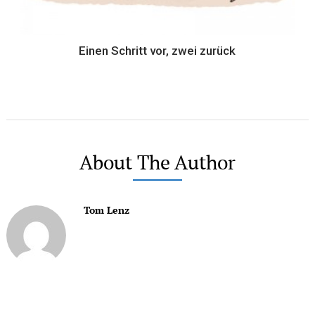
Einen Schritt vor, zwei zurück
About The Author
Tom Lenz