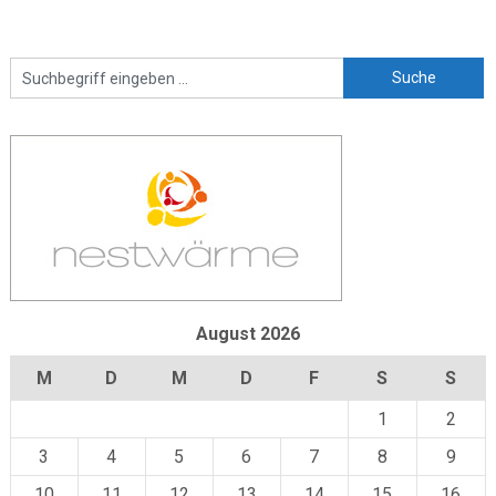
August 2026
M
D
M
D
F
S
S
1
2
3
4
5
6
7
8
9
10
11
12
13
14
15
16