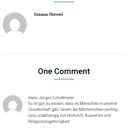
Gianna Niewel
One Comment
Hans-Jürgen Schollmeier
Es ist gut zu wissen, dass es Menschen in unserer
Gesellschaft gibt, denen die Mitmenschen wichtig
sind, unabhängig von Herkunft, Aussehen und
Religionszugehörigkeit.