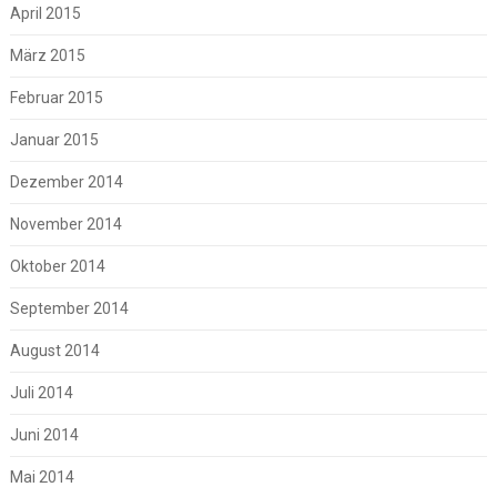
April 2015
März 2015
Februar 2015
Januar 2015
Dezember 2014
November 2014
Oktober 2014
September 2014
August 2014
Juli 2014
Juni 2014
Mai 2014