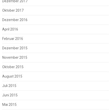
Dezember 2017
Oktober 2017
Dezember 2016
April 2016
Februar 2016
Dezember 2015
November 2015
Oktober 2015
August 2015
Juli 2015
Juni 2015
Mai 2015