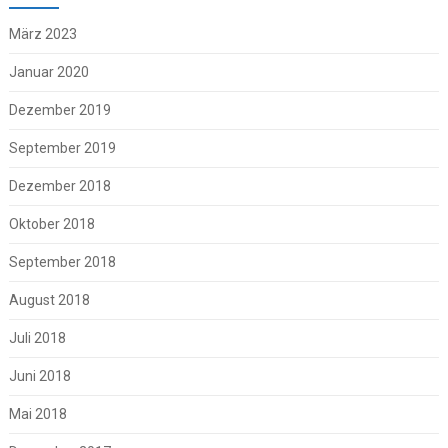
März 2023
Januar 2020
Dezember 2019
September 2019
Dezember 2018
Oktober 2018
September 2018
August 2018
Juli 2018
Juni 2018
Mai 2018