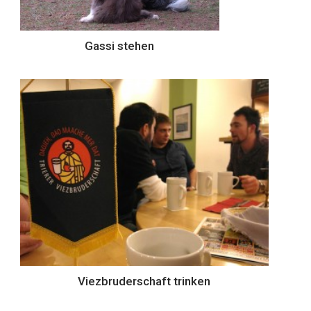
Gassi stehen
Viezbruderschaft trinken