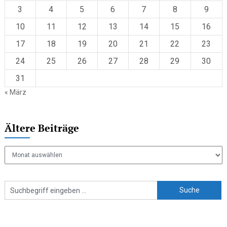
3
4
5
6
7
8
9
10
11
12
13
14
15
16
17
18
19
20
21
22
23
24
25
26
27
28
29
30
31
« März
Ältere Beiträge
Ältere
Beiträge