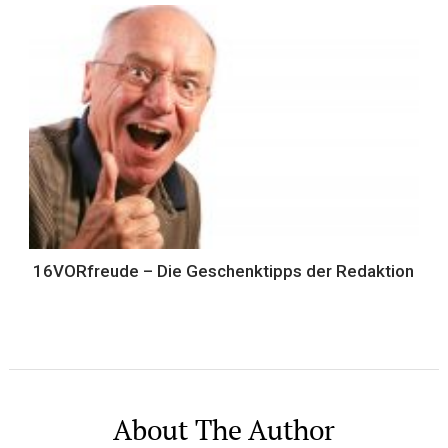
16VORfreude – Die Geschenktipps der Redaktion
About The Author