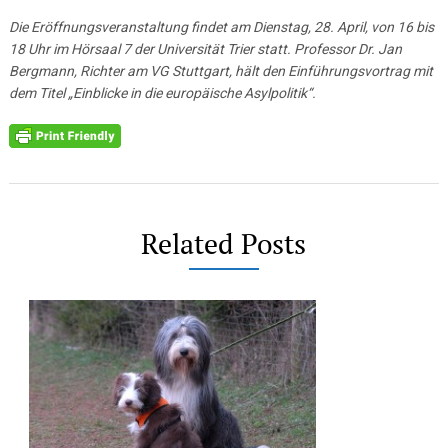
Die Eröffnungsveranstaltung findet am Dienstag, 28. April, von 16 bis
18 Uhr im Hörsaal 7 der Universität Trier statt. Professor Dr. Jan
Bergmann, Richter am VG Stuttgart, hält den Einführungsvortrag mit
dem Titel „Einblicke in die europäische Asylpolitik“.
Related Posts