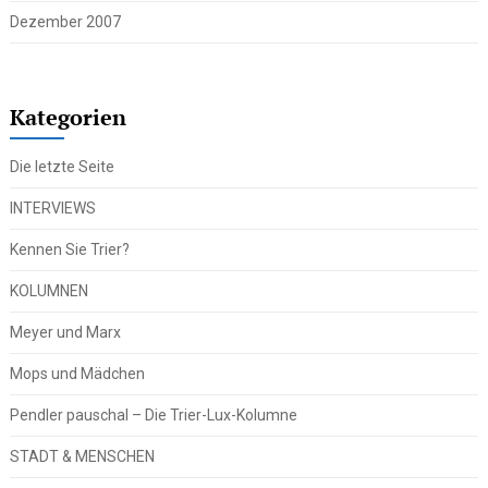
Dezember 2007
Kategorien
Die letzte Seite
INTERVIEWS
Kennen Sie Trier?
KOLUMNEN
Meyer und Marx
Mops und Mädchen
Pendler pauschal – Die Trier-Lux-Kolumne
STADT & MENSCHEN