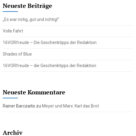
Neueste Beiträge
„Es war nötig, gut und richtig!“
Volle Fahrt
16VORfreude – Die Geschenktipps der Redaktion
Shades of Blue
16VORfreude – die Geschenktipps der Redaktion
Neueste Kommentare
Rainer Barczaitis
zu
Meyer und Marx: Karl das Brot
Archiv