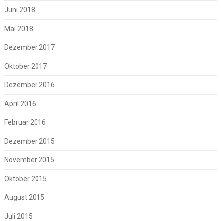
Juni 2018
Mai 2018
Dezember 2017
Oktober 2017
Dezember 2016
April 2016
Februar 2016
Dezember 2015
November 2015
Oktober 2015
August 2015
Juli 2015