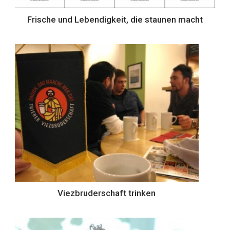
Frische und Lebendigkeit, die staunen macht
Viezbruderschaft trinken