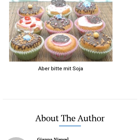
Aber bitte mit Soja
About The Author
Gianna Niewel