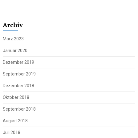
Archiv
März 2023
Januar 2020
Dezember 2019
September 2019
Dezember 2018
Oktober 2018
September 2018
August 2018
Juli 2018