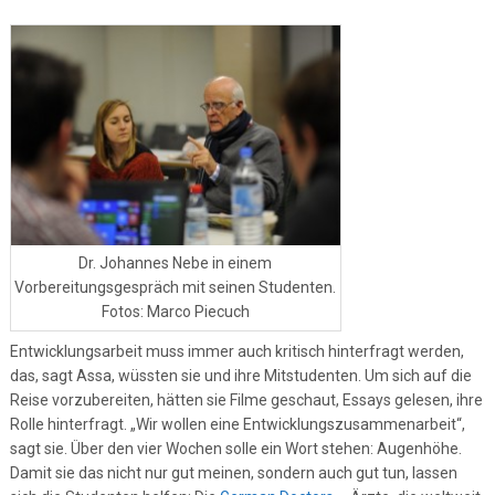
Dr. Johannes Nebe in einem
Vorbereitungsgespräch mit seinen Studenten.
Fotos: Marco Piecuch
Entwicklungsarbeit muss immer auch kritisch hinterfragt werden,
das, sagt Assa, wüssten sie und ihre Mitstudenten. Um sich auf die
Reise vorzubereiten, hätten sie Filme geschaut, Essays gelesen, ihre
Rolle hinterfragt. „Wir wollen eine Entwicklungszusammenarbeit“,
sagt sie. Über den vier Wochen solle ein Wort stehen: Augenhöhe.
Damit sie das nicht nur gut meinen, sondern auch gut tun, lassen