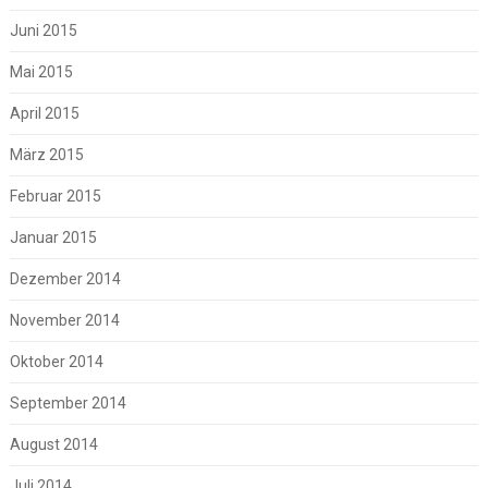
Juni 2015
Mai 2015
April 2015
März 2015
Februar 2015
Januar 2015
Dezember 2014
November 2014
Oktober 2014
September 2014
August 2014
Juli 2014