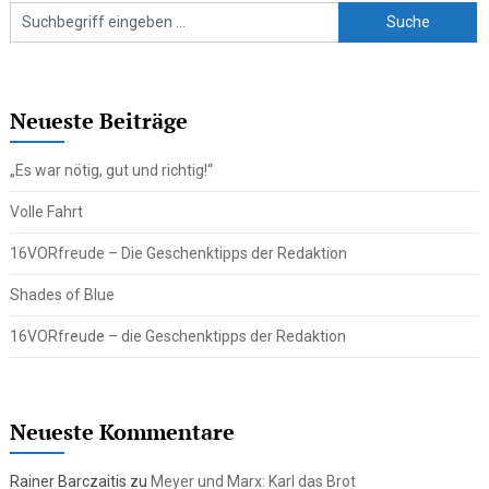
Neueste Beiträge
„Es war nötig, gut und richtig!“
Volle Fahrt
16VORfreude – Die Geschenktipps der Redaktion
Shades of Blue
16VORfreude – die Geschenktipps der Redaktion
Neueste Kommentare
Rainer Barczaitis
zu
Meyer und Marx: Karl das Brot