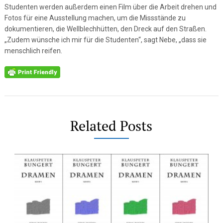
Studenten werden außerdem einen Film über die Arbeit drehen und
Fotos für eine Ausstellung machen, um die Missstände zu
dokumentieren, die Wellblechhütten, den Dreck auf den Straßen.
„Zudem wünsche ich mir für die Studenten“, sagt Nebe, „dass sie
menschlich reifen.
Related Posts