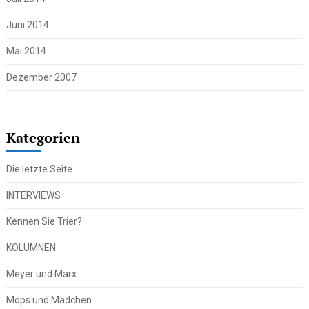
Juni 2014
Mai 2014
Dezember 2007
Kategorien
Die letzte Seite
INTERVIEWS
Kennen Sie Trier?
KOLUMNEN
Meyer und Marx
Mops und Mädchen