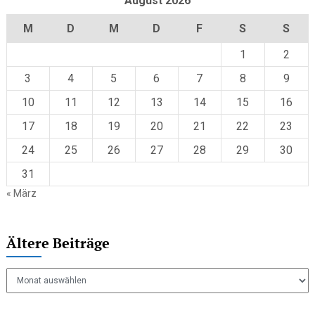
August 2026
M
D
M
D
F
S
S
1
2
3
4
5
6
7
8
9
10
11
12
13
14
15
16
17
18
19
20
21
22
23
24
25
26
27
28
29
30
31
« März
Ältere Beiträge
Ältere
Beiträge