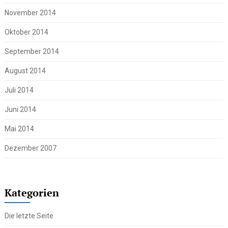
November 2014
Oktober 2014
September 2014
August 2014
Juli 2014
Juni 2014
Mai 2014
Dezember 2007
Kategorien
Die letzte Seite