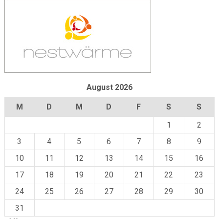
August 2026
M
D
M
D
F
S
S
1
2
3
4
5
6
7
8
9
10
11
12
13
14
15
16
17
18
19
20
21
22
23
24
25
26
27
28
29
30
31