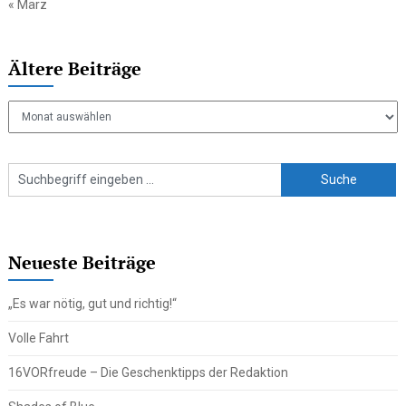
« März
Ältere Beiträge
Ältere
Beiträge
Neueste Beiträge
„Es war nötig, gut und richtig!“
Volle Fahrt
16VORfreude – Die Geschenktipps der Redaktion