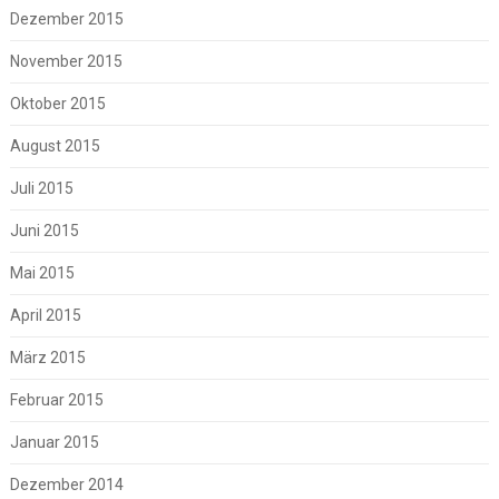
Dezember 2015
November 2015
Oktober 2015
August 2015
Juli 2015
Juni 2015
Mai 2015
April 2015
März 2015
Februar 2015
Januar 2015
Dezember 2014