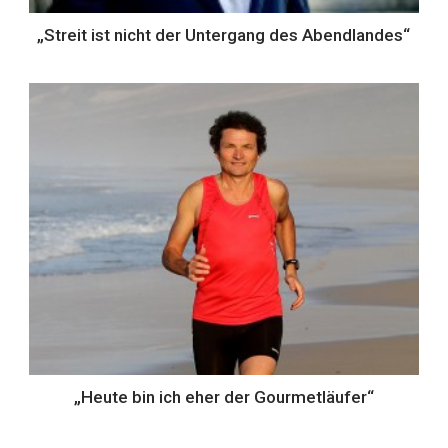
„Streit ist nicht der Untergang des Abendlandes“
„Heute bin ich eher der Gourmetläufer“