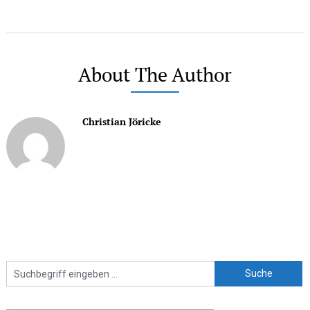
About The Author
Christian Jöricke