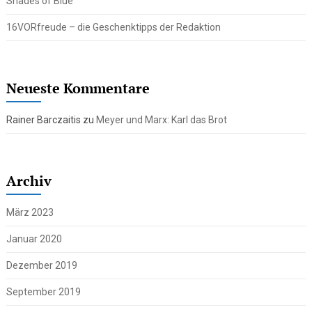
Shades of Blue
16VORfreude – die Geschenktipps der Redaktion
Neueste Kommentare
Rainer Barczaitis
zu
Meyer und Marx: Karl das Brot
Archiv
März 2023
Januar 2020
Dezember 2019
September 2019