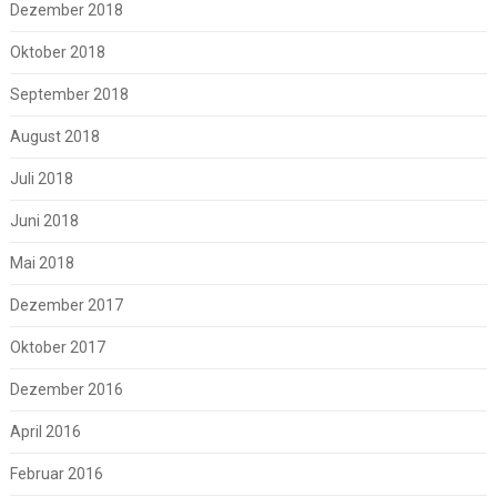
Dezember 2018
Oktober 2018
September 2018
August 2018
Juli 2018
Juni 2018
Mai 2018
Dezember 2017
Oktober 2017
Dezember 2016
April 2016
Februar 2016