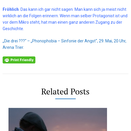
Fröhlich
: Das kann ich gar nicht sagen. Man kann sich ja meist nicht
wirklich an die Folgen erinnern. Wenn man selber Protagonist ist und
vor dem Mikro steht, hat man einen ganz anderen Zugang zu der
Geschichte.
„Die drei ???“ – „Phonophobia – Sinfonie der Angst“, 29. Mai, 20 Uhr,
Arena Trier.
Related Posts