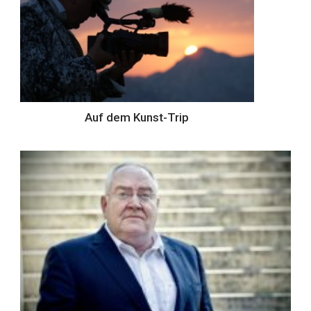
Auf dem Kunst-Trip