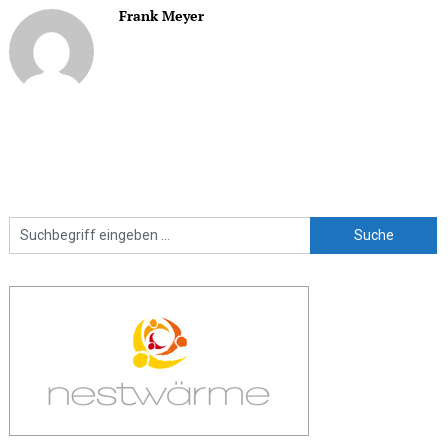
Frank Meyer