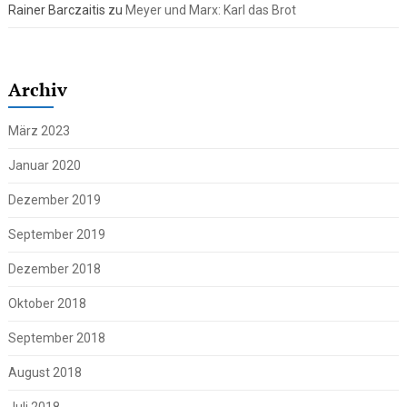
Rainer Barczaitis
zu
Meyer und Marx: Karl das Brot
Archiv
März 2023
Januar 2020
Dezember 2019
September 2019
Dezember 2018
Oktober 2018
September 2018
August 2018