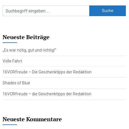
Neueste Beiträge
„Es war nötig, gut und richtig!“
Volle Fahrt
16VORfreude – Die Geschenktipps der Redaktion
Shades of Blue
16VORfreude – die Geschenktipps der Redaktion
Neueste Kommentare