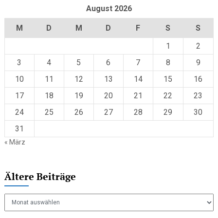
August 2026
M
D
M
D
F
S
S
1
2
3
4
5
6
7
8
9
10
11
12
13
14
15
16
17
18
19
20
21
22
23
24
25
26
27
28
29
30
31
« März
Ältere Beiträge
Ältere
Beiträge