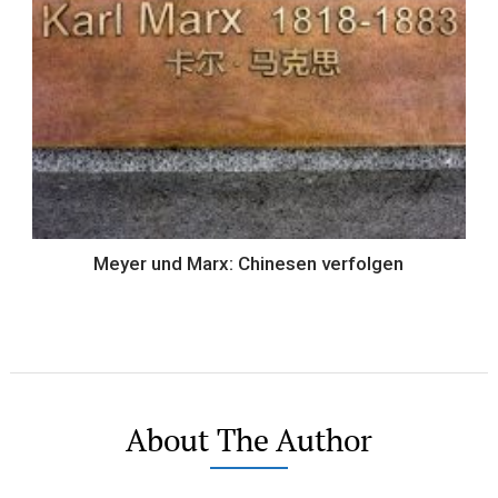
Meyer und Marx: Chinesen verfolgen
About The Author