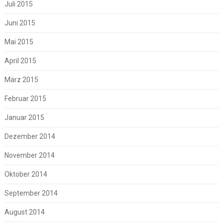
Juli 2015
Juni 2015
Mai 2015
April 2015
März 2015
Februar 2015
Januar 2015
Dezember 2014
November 2014
Oktober 2014
September 2014
August 2014