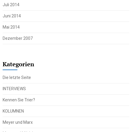
Juli 2014
Juni 2014
Mai 2014
Dezember 2007
Kategorien
Die letzte Seite
INTERVIEWS
Kennen Sie Trier?
KOLUMNEN
Meyer und Marx