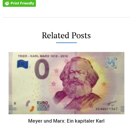
Related Posts
Meyer und Marx: Ein kapitaler Karl