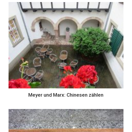
Meyer und Marx: Chinesen zählen