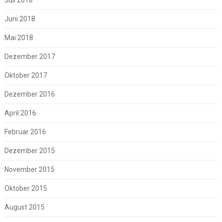
Juli 2018
Juni 2018
Mai 2018
Dezember 2017
Oktober 2017
Dezember 2016
April 2016
Februar 2016
Dezember 2015
November 2015
Oktober 2015
August 2015