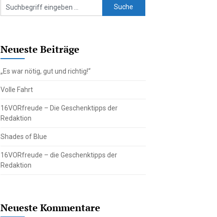
Neueste Beiträge
„Es war nötig, gut und richtig!“
Volle Fahrt
16VORfreude – Die Geschenktipps der
Redaktion
Shades of Blue
16VORfreude – die Geschenktipps der
Redaktion
Neueste Kommentare