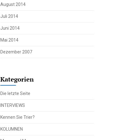
August 2014
Juli 2014
Juni 2014
Mai 2014
Dezember 2007
Kategorien
Die letzte Seite
INTERVIEWS
Kennen Sie Trier?
KOLUMNEN