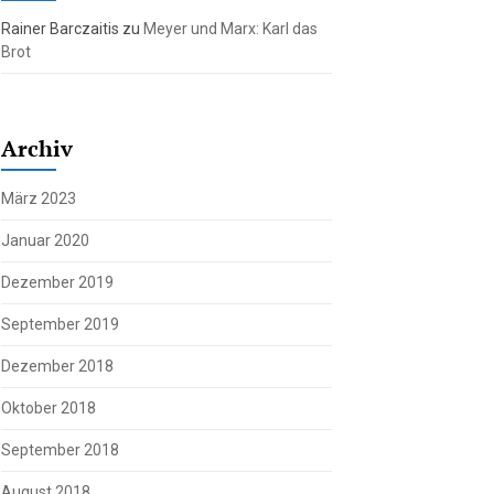
Rainer Barczaitis
zu
Meyer und Marx: Karl das
Brot
Archiv
März 2023
Januar 2020
Dezember 2019
September 2019
Dezember 2018
Oktober 2018
September 2018
August 2018