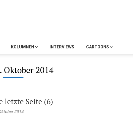
KOLUMNEN
INTERVIEWS
CARTOONS
. Oktober 2014
e letzte Seite (6)
Oktober 2014