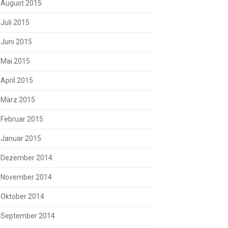
August 2015
Juli 2015
Juni 2015
Mai 2015
April 2015
März 2015
Februar 2015
Januar 2015
Dezember 2014
November 2014
Oktober 2014
September 2014