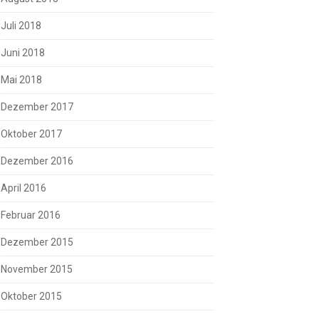
Juli 2018
Juni 2018
Mai 2018
Dezember 2017
Oktober 2017
Dezember 2016
April 2016
Februar 2016
Dezember 2015
November 2015
Oktober 2015