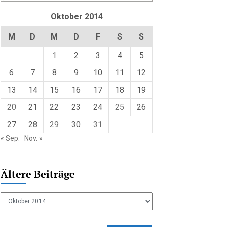
Oktober 2014
M
D
M
D
F
S
S
1
2
3
4
5
6
7
8
9
10
11
12
13
14
15
16
17
18
19
20
21
22
23
24
25
26
27
28
29
30
31
« Sep.
Nov. »
Ältere Beiträge
Ältere
Beiträge