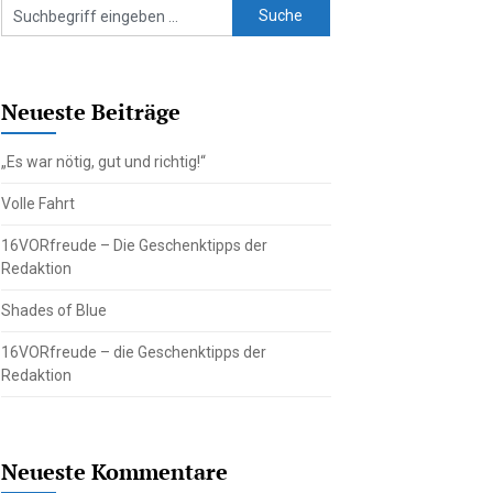
Neueste Beiträge
„Es war nötig, gut und richtig!“
Volle Fahrt
16VORfreude – Die Geschenktipps der
Redaktion
Shades of Blue
16VORfreude – die Geschenktipps der
Redaktion
Neueste Kommentare