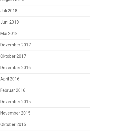
Juli 2018
Juni 2018
Mai 2018
Dezember 2017
Oktober 2017
Dezember 2016
April 2016
Februar 2016
Dezember 2015
November 2015
Oktober 2015