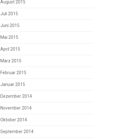
August 2015
Juli 2015
Juni 2015
Mai 2015
April 2015
März 2015
Februar 2015
Januar 2015
Dezember 2014
November 2014
Oktober 2014
September 2014