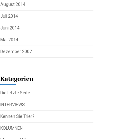
August 2014
Juli 2014
Juni 2014
Mai 2014
Dezember 2007
Kategorien
Die letzte Seite
INTERVIEWS
Kennen Sie Trier?
KOLUMNEN