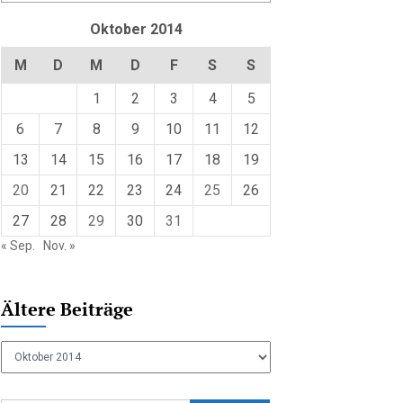
Oktober 2014
M
D
M
D
F
S
S
1
2
3
4
5
6
7
8
9
10
11
12
13
14
15
16
17
18
19
20
21
22
23
24
25
26
27
28
29
30
31
« Sep.
Nov. »
Ältere Beiträge
Ältere
Beiträge