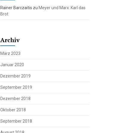
Rainer Barczaitis
zu
Meyer und Marx: Karl das
Brot
Archiv
März 2023
Januar 2020
Dezember 2019
September 2019
Dezember 2018
Oktober 2018
September 2018
August 2018