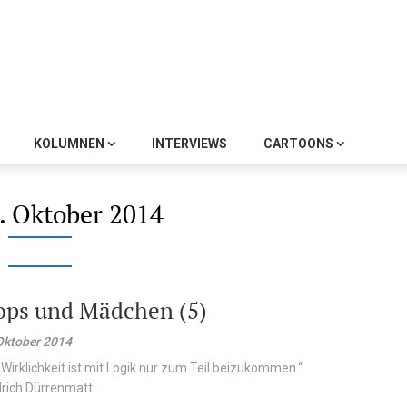
KOLUMNEN
INTERVIEWS
CARTOONS
. Oktober 2014
ps und Mädchen (5)
Oktober 2014
 Wirklichkeit ist mit Logik nur zum Teil beizukommen.“
drich Dürrenmatt...