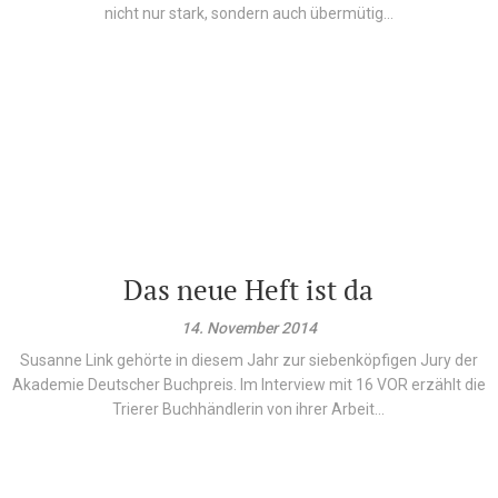
nicht nur stark, sondern auch übermütig...
Das neue Heft ist da
14. November 2014
Susanne Link gehörte in diesem Jahr zur siebenköpfigen Jury der
Akademie Deutscher Buchpreis. Im Interview mit 16 VOR erzählt die
Trierer Buchhändlerin von ihrer Arbeit...