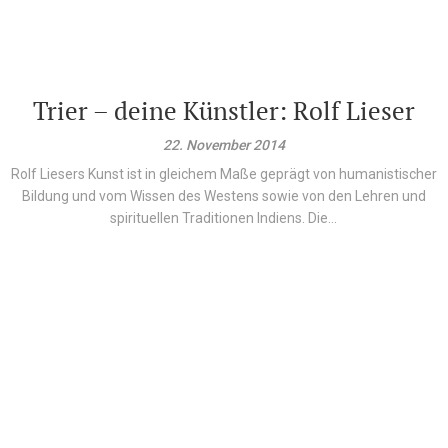
Trier – deine Künstler: Rolf Lieser
22. November 2014
Rolf Liesers Kunst ist in gleichem Maße geprägt von humanistischer
Bildung und vom Wissen des Westens sowie von den Lehren und
spirituellen Traditionen Indiens. Die...