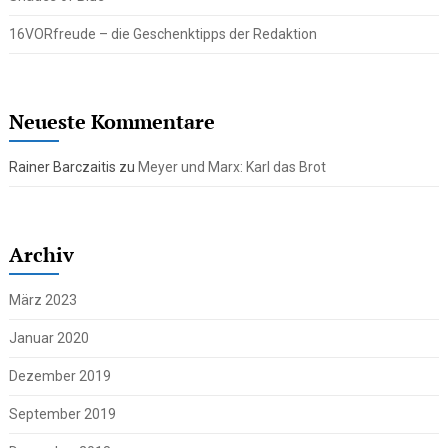
16VORfreude – die Geschenktipps der Redaktion
Neueste Kommentare
Rainer Barczaitis
zu
Meyer und Marx: Karl das Brot
Archiv
März 2023
Januar 2020
Dezember 2019
September 2019