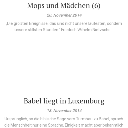
Mops und Mädchen (6)
20. November 2014
„Die größten Ereignisse, das sind nicht unsere lautesten, sondern
unsere stillsten Stunden.“ Friedrich Wilhelm Nietzsche...
Babel liegt in Luxemburg
18. November 2014
Ursprünglich, so die biblische Sage vom Turmbau zu Babel, sprach
die Menschheit nur eine Sprache. Einigkeit macht aber bekanntlich