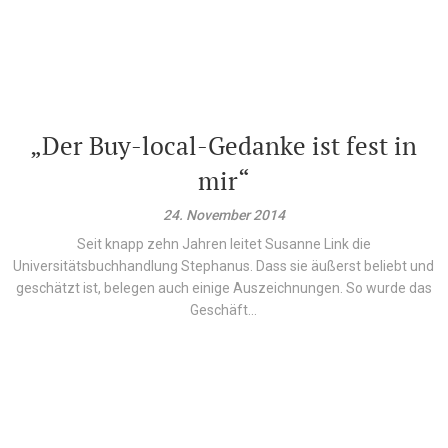
„Der Buy-local-Gedanke ist fest in
mir“
24. November 2014
Seit knapp zehn Jahren leitet Susanne Link die
Universitätsbuchhandlung Stephanus. Dass sie äußerst beliebt und
geschätzt ist, belegen auch einige Auszeichnungen. So wurde das
Geschäft...