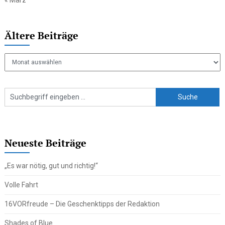
Ältere Beiträge
Ältere
Beiträge
Neueste Beiträge
„Es war nötig, gut und richtig!“
Volle Fahrt
16VORfreude – Die Geschenktipps der Redaktion
Shades of Blue