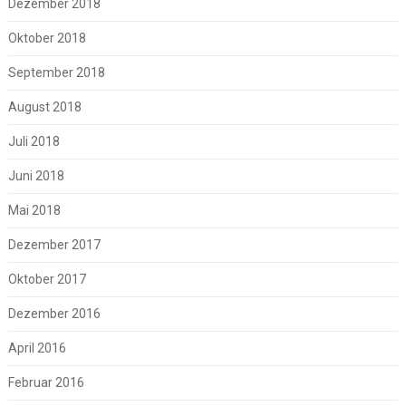
Dezember 2018
Oktober 2018
September 2018
August 2018
Juli 2018
Juni 2018
Mai 2018
Dezember 2017
Oktober 2017
Dezember 2016
April 2016
Februar 2016