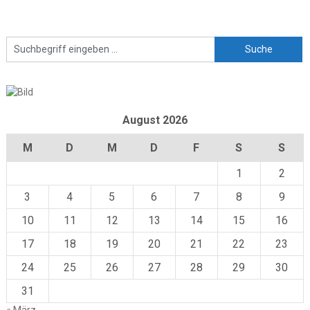
August 2026
M
D
M
D
F
S
S
1
2
3
4
5
6
7
8
9
10
11
12
13
14
15
16
17
18
19
20
21
22
23
24
25
26
27
28
29
30
31
« März