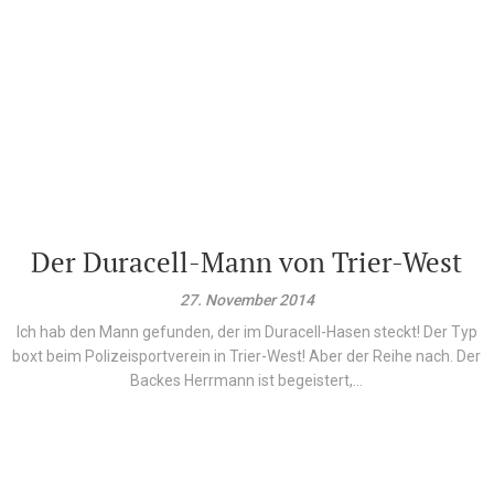
Der Duracell-Mann von Trier-West
27. November 2014
Ich hab den Mann gefunden, der im Duracell-Hasen steckt! Der Typ
boxt beim Polizeisportverein in Trier-West! Aber der Reihe nach. Der
Backes Herrmann ist begeistert,...