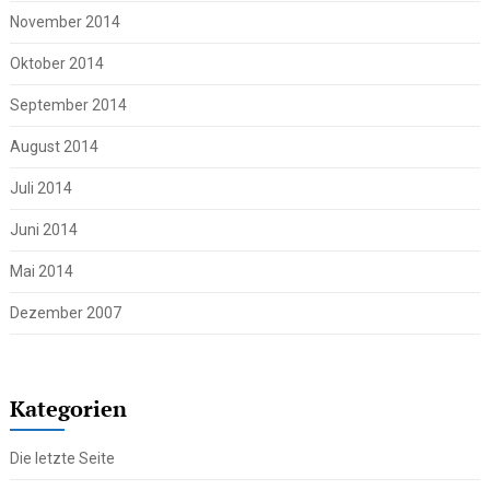
November 2014
Oktober 2014
September 2014
August 2014
Juli 2014
Juni 2014
Mai 2014
Dezember 2007
Kategorien
Die letzte Seite