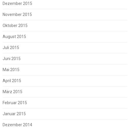
Dezember 2015
November 2015
Oktober 2015
August 2015
Juli 2015
Juni 2015
Mai 2015
April 2015
März 2015
Februar 2015
Januar 2015
Dezember 2014