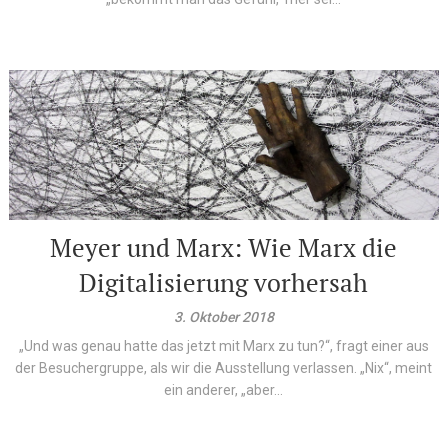
Meyer und Marx: Wie Marx die
Digitalisierung vorhersah
3. Oktober 2018
„Und was genau hatte das jetzt mit Marx zu tun?“, fragt einer aus
der Besuchergruppe, als wir die Ausstellung verlassen. „Nix“, meint
ein anderer, „aber...