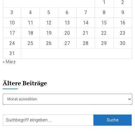
1
2
3
4
5
6
7
8
9
10
11
12
13
14
15
16
17
18
19
20
21
22
23
24
25
26
27
28
29
30
31
« März
Ältere Beiträge
Ältere
Beiträge