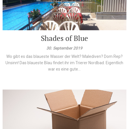
Shades of Blue
30. September 2019
Wo gibt es das blaueste Wasser der Welt? Malediven? Dom Rep?
Unsinn! Das blaueste Blau findet ihr im Trierer Nordbad. Eigentlich
war es eine gute...