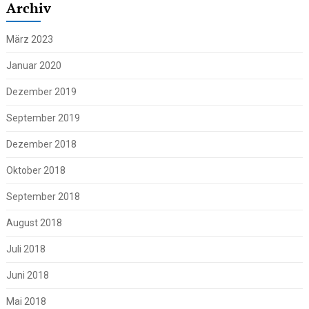
Archiv
März 2023
Januar 2020
Dezember 2019
September 2019
Dezember 2018
Oktober 2018
September 2018
August 2018
Juli 2018
Juni 2018
Mai 2018