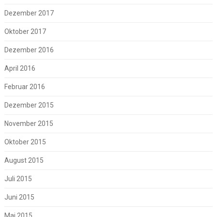
Dezember 2017
Oktober 2017
Dezember 2016
April 2016
Februar 2016
Dezember 2015
November 2015
Oktober 2015
August 2015
Juli 2015
Juni 2015
Mai 2015