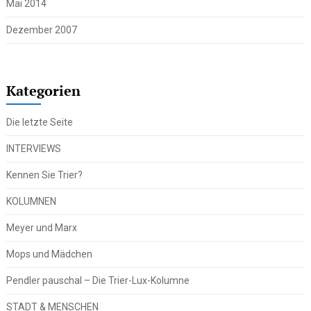
Mai 2014
Dezember 2007
Kategorien
Die letzte Seite
INTERVIEWS
Kennen Sie Trier?
KOLUMNEN
Meyer und Marx
Mops und Mädchen
Pendler pauschal – Die Trier-Lux-Kolumne
STADT & MENSCHEN