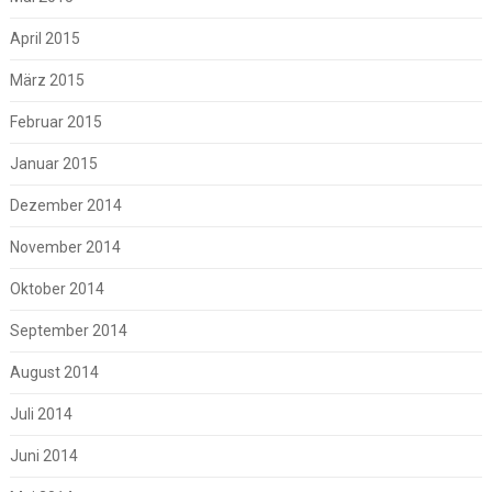
April 2015
März 2015
Februar 2015
Januar 2015
Dezember 2014
November 2014
Oktober 2014
September 2014
August 2014
Juli 2014
Juni 2014