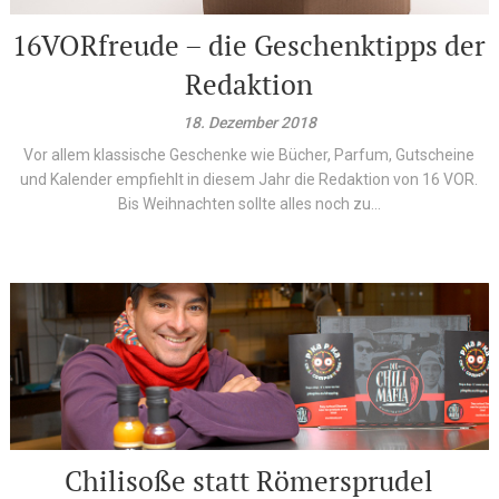
16VORfreude – die Geschenktipps der
Redaktion
18. Dezember 2018
Vor allem klassische Geschenke wie Bücher, Parfum, Gutscheine
und Kalender empfiehlt in diesem Jahr die Redaktion von 16 VOR.
Bis Weihnachten sollte alles noch zu...
Chilisoße statt Römersprudel