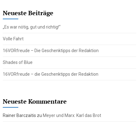
Neueste Beiträge
„Es war nötig, gut und richtig!“
Volle Fahrt
16VORfreude – Die Geschenktipps der Redaktion
Shades of Blue
16VORfreude – die Geschenktipps der Redaktion
Neueste Kommentare
Rainer Barczaitis
zu
Meyer und Marx: Karl das Brot