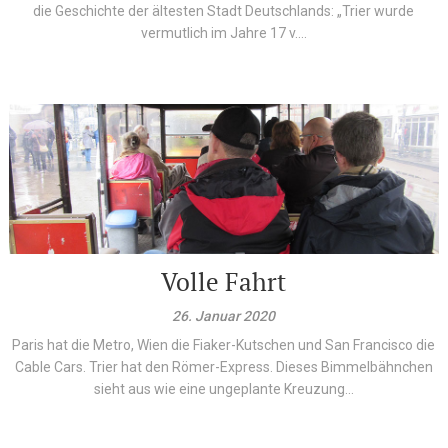
die Geschichte der ältesten Stadt Deutschlands: „Trier wurde
vermutlich im Jahre 17 v....
Volle Fahrt
26. Januar 2020
Paris hat die Metro, Wien die Fiaker-Kutschen und San Francisco die
Cable Cars. Trier hat den Römer-Express. Dieses Bimmelbähnchen
sieht aus wie eine ungeplante Kreuzung...