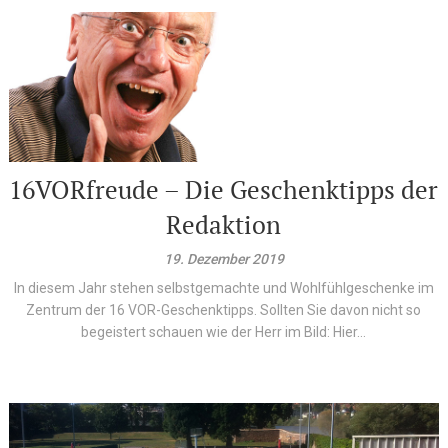
16VORfreude – Die Geschenktipps der
Redaktion
19. Dezember 2019
In diesem Jahr stehen selbstgemachte und Wohlfühlgeschenke im
Zentrum der 16 VOR-Geschenktipps. Sollten Sie davon nicht so
begeistert schauen wie der Herr im Bild: Hier...