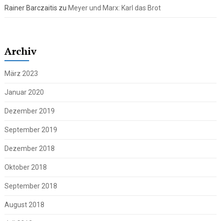
Rainer Barczaitis
zu
Meyer und Marx: Karl das Brot
Archiv
März 2023
Januar 2020
Dezember 2019
September 2019
Dezember 2018
Oktober 2018
September 2018
August 2018