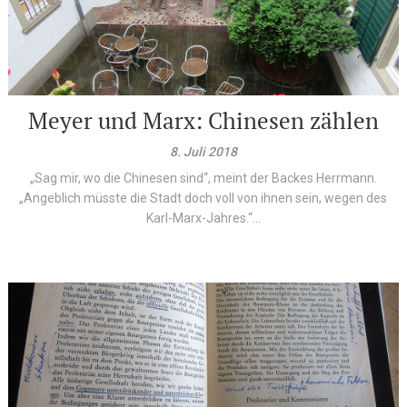
Meyer und Marx: Chinesen zählen
8. Juli 2018
„Sag mir, wo die Chinesen sind“, meint der Backes Herrmann.
„Angeblich müsste die Stadt doch voll von ihnen sein, wegen des
Karl-Marx-Jahres.“...