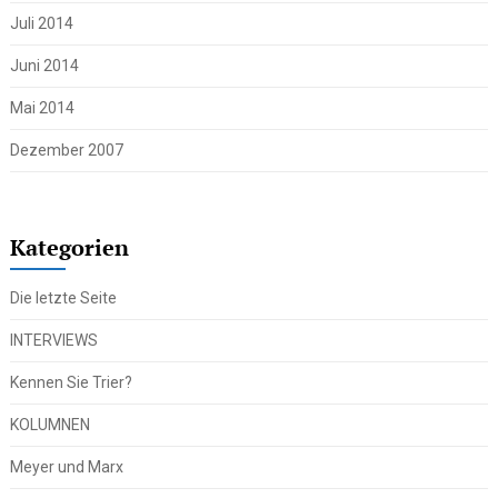
Juli 2014
Juni 2014
Mai 2014
Dezember 2007
Kategorien
Die letzte Seite
INTERVIEWS
Kennen Sie Trier?
KOLUMNEN
Meyer und Marx