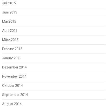
Juli 2015
Juni 2015
Mai 2015
April 2015
März 2015
Februar 2015
Januar 2015
Dezember 2014
November 2014
Oktober 2014
September 2014
August 2014