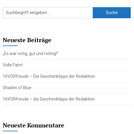
Neueste Beiträge
„Es war nötig, gut und richtig!“
Volle Fahrt
16VORfreude – Die Geschenktipps der Redaktion
Shades of Blue
16VORfreude – die Geschenktipps der Redaktion
Neueste Kommentare