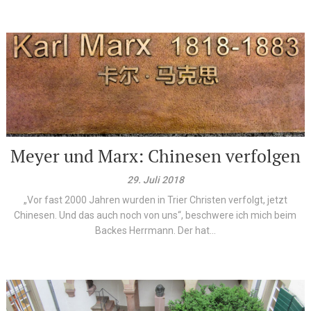
Meyer und Marx: Chinesen verfolgen
29. Juli 2018
„Vor fast 2000 Jahren wurden in Trier Christen verfolgt, jetzt
Chinesen. Und das auch noch von uns“, beschwere ich mich beim
Backes Herrmann. Der hat...