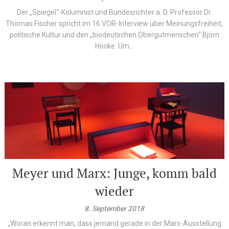
Der „Spiegel“-Kolumnist und Bundesrichter a. D. Professor Dr.
Thomas Fischer spricht im 16 VOR-Interview über Meinungsfreiheit,
politische Kultur und den „biodeutschen Obergutmenschen“ Björn
Höcke. Um...
Meyer und Marx: Junge, komm bald
wieder
8. September 2018
„Woran erkennt man, dass jemand gerade in der Marx-Ausstellung