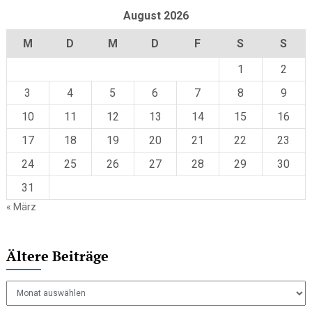
August 2026
M
D
M
D
F
S
S
1
2
3
4
5
6
7
8
9
10
11
12
13
14
15
16
17
18
19
20
21
22
23
24
25
26
27
28
29
30
31
« März
Ältere Beiträge
Ältere
Beiträge