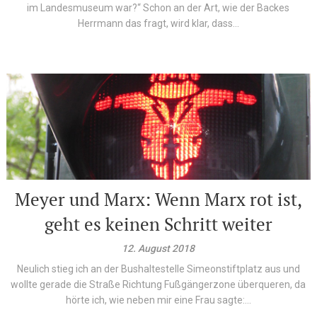
im Landesmuseum war?“ Schon an der Art, wie der Backes
Herrmann das fragt, wird klar, dass...
Meyer und Marx: Wenn Marx rot ist,
geht es keinen Schritt weiter
12. August 2018
Neulich stieg ich an der Bushaltestelle Simeonstiftplatz aus und
wollte gerade die Straße Richtung Fußgängerzone überqueren, da
hörte ich, wie neben mir eine Frau sagte:...