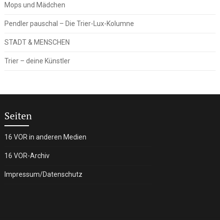
Mops und Mädchen
Pendler pauschal – Die Trier-Lux-Kolumne
STADT & MENSCHEN
Trier – deine Künstler
Seiten
16 VOR in anderen Medien
16 VOR-Archiv
Impressum/Datenschutz