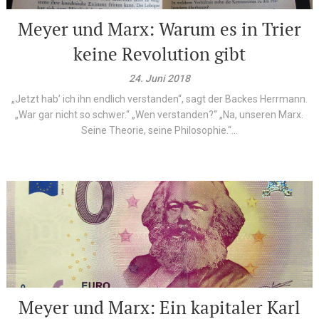
Meyer und Marx: Warum es in Trier
keine Revolution gibt
24. Juni 2018
„Jetzt hab’ ich ihn endlich verstanden“, sagt der Backes Herrmann.
„War gar nicht so schwer.“ „Wen verstanden?“ „Na, unseren Marx.
Seine Theorie, seine Philosophie.“...
Meyer und Marx: Ein kapitaler Karl