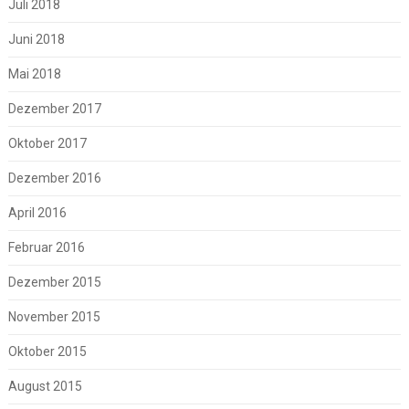
Juli 2018
Juni 2018
Mai 2018
Dezember 2017
Oktober 2017
Dezember 2016
April 2016
Februar 2016
Dezember 2015
November 2015
Oktober 2015
August 2015