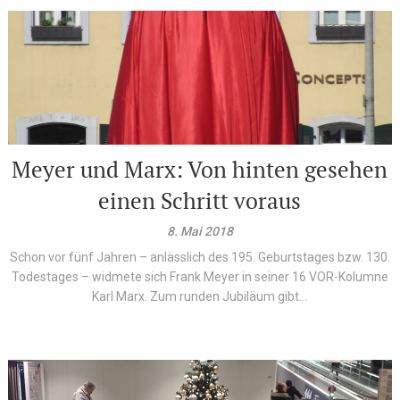
Meyer und Marx: Von hinten gesehen
einen Schritt voraus
8. Mai 2018
Schon vor fünf Jahren – anlässlich des 195. Geburtstages bzw. 130.
Todestages – widmete sich Frank Meyer in seiner 16 VOR-Kolumne
Karl Marx. Zum runden Jubiläum gibt...