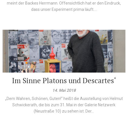
meint der Backes Herrmann. Offensichtlich hat er den Eindruck,
dass unser Experiment prima läuft....
Im Sinne Platons und Descartes‘
14. Mai 2018
„Dem Wahren, Schönen, Guten!“ heißt die Ausstellung von Helmut
Schwickerath, die bis zum 31. Mai in der Galerie Netzwerk
(Neustraße 10) zu sehen ist. Der...