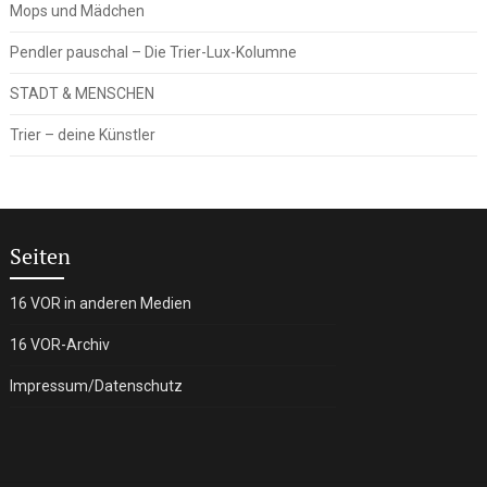
Mops und Mädchen
Pendler pauschal – Die Trier-Lux-Kolumne
STADT & MENSCHEN
Trier – deine Künstler
Seiten
16 VOR in anderen Medien
16 VOR-Archiv
Impressum/Datenschutz