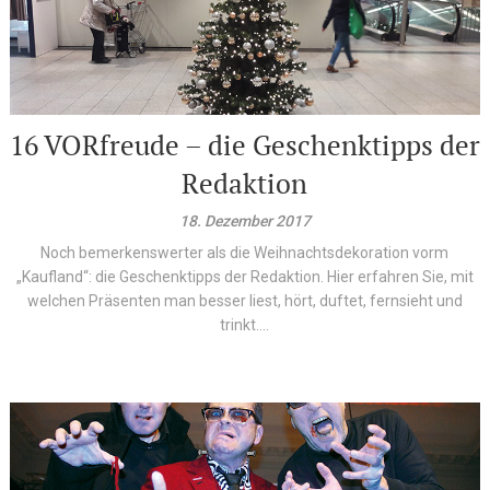
16 VORfreude – die Geschenktipps der
Redaktion
18. Dezember 2017
Noch bemerkenswerter als die Weihnachtsdekoration vorm
„Kaufland“: die Geschenktipps der Redaktion. Hier erfahren Sie, mit
welchen Präsenten man besser liest, hört, duftet, fernsieht und
trinkt....