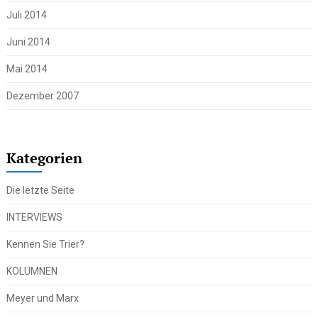
Juli 2014
Juni 2014
Mai 2014
Dezember 2007
Kategorien
Die letzte Seite
INTERVIEWS
Kennen Sie Trier?
KOLUMNEN
Meyer und Marx