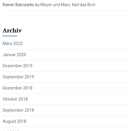
Rainer Barczaitis
zu
Meyer und Marx: Karl das Brot
Archiv
März 2023
Januar 2020
Dezember 2019
September 2019
Dezember 2018
Oktober 2018
September 2018
August 2018