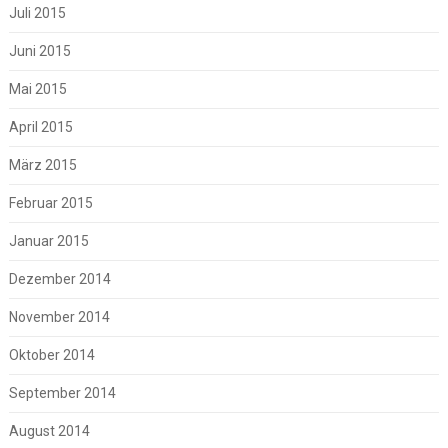
Juli 2015
Juni 2015
Mai 2015
April 2015
März 2015
Februar 2015
Januar 2015
Dezember 2014
November 2014
Oktober 2014
September 2014
August 2014