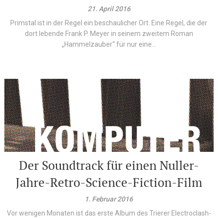
21. April 2016
Primstal ist in der Regel ein beschaulicher Ort. Eine Regel, die der
dort lebende Frank P. Meyer in seinem zweitem Roman
„Hammelzauber“ für nur eine...
Der Soundtrack für einen Nuller-
Jahre-Retro-Science-Fiction-Film
1. Februar 2016
Vor wenigen Monaten ist das erste Album des Trierer Electroclash-