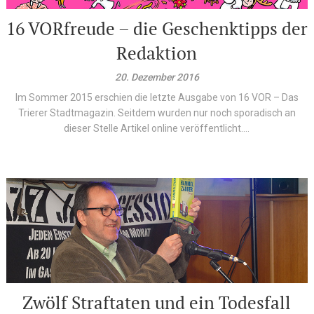
16 VORfreude – die Geschenktipps der
Redaktion
20. Dezember 2016
Im Sommer 2015 erschien die letzte Ausgabe von 16 VOR – Das
Trierer Stadtmagazin. Seitdem wurden nur noch sporadisch an
dieser Stelle Artikel online veröffentlicht....
Zwölf Straftaten und ein Todesfall