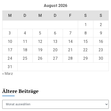
August 2026
M
D
M
D
F
S
S
1
2
3
4
5
6
7
8
9
10
11
12
13
14
15
16
17
18
19
20
21
22
23
24
25
26
27
28
29
30
31
« März
Ältere Beiträge
Ältere
Beiträge