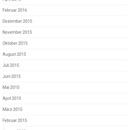
Februar 2016
Dezember 2015
November 2015
Oktober 2015
August 2015
Juli 2015
Juni 2015
Mai 2015
April 2015
März 2015
Februar 2015