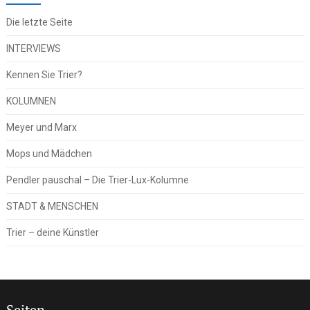
Die letzte Seite
INTERVIEWS
Kennen Sie Trier?
KOLUMNEN
Meyer und Marx
Mops und Mädchen
Pendler pauschal – Die Trier-Lux-Kolumne
STADT & MENSCHEN
Trier – deine Künstler
Seiten