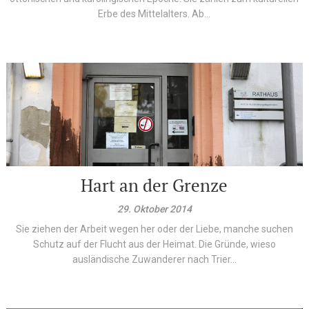
Erbe des Mittelalters. Ab...
Hart an der Grenze
29. Oktober 2014
Sie ziehen der Arbeit wegen her oder der Liebe, manche suchen
Schutz auf der Flucht aus der Heimat. Die Gründe, wieso
ausländische Zuwanderer nach Trier...