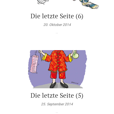
Die letzte Seite (6)
20. Oktober 2014
...
Die letzte Seite (5)
25. September 2014
...