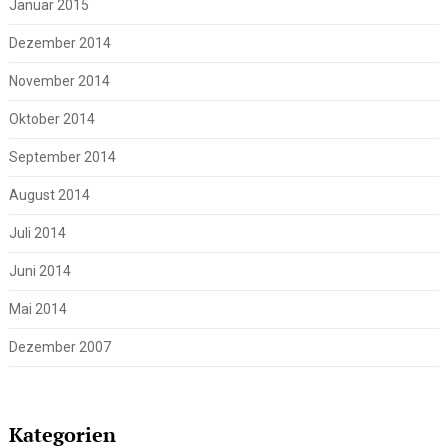
Januar 2015
Dezember 2014
November 2014
Oktober 2014
September 2014
August 2014
Juli 2014
Juni 2014
Mai 2014
Dezember 2007
Kategorien