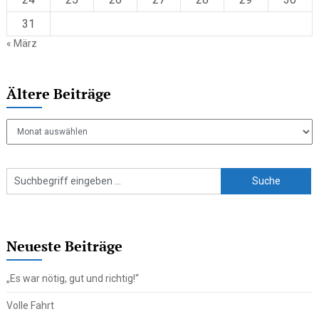
31
« März
Ältere Beiträge
Ältere
Beiträge
Neueste Beiträge
„Es war nötig, gut und richtig!“
Volle Fahrt