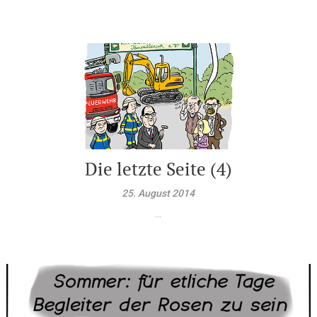
Die letzte Seite (4)
25. August 2014
...