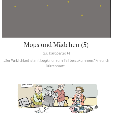
Mops und Mädchen (5)
25. Oktober 2014
„Der Wirklichkeit ist mit Logik nur zum Teil beizukommen.“ Friedrich
Dürrenmatt...