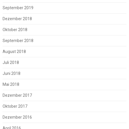
September 2019
Dezember 2018
Oktober 2018
September 2018
August 2018
Juli 2018
Juni 2018
Mai 2018
Dezember 2017
Oktober 2017
Dezember 2016
April 2016