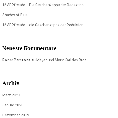
16VORfreude – Die Geschenktipps der Redaktion
Shades of Blue
16VORfreude – die Geschenktipps der Redaktion
Neueste Kommentare
Rainer Barczaitis
zu
Meyer und Marx: Karl das Brot
Archiv
März 2023
Januar 2020
Dezember 2019