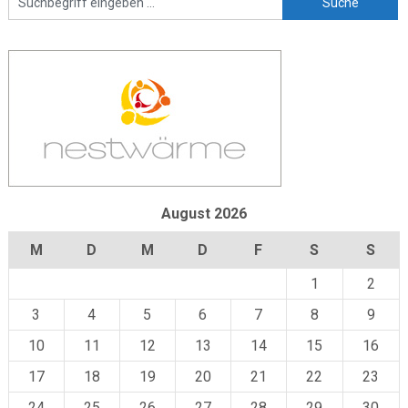
August 2026
M
D
M
D
F
S
S
1
2
3
4
5
6
7
8
9
10
11
12
13
14
15
16
17
18
19
20
21
22
23
24
25
26
27
28
29
30