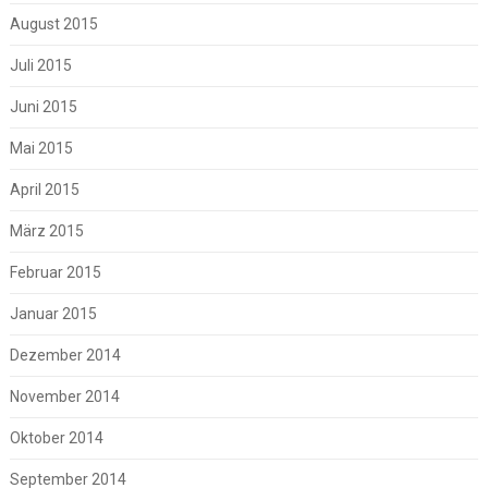
August 2015
Juli 2015
Juni 2015
Mai 2015
April 2015
März 2015
Februar 2015
Januar 2015
Dezember 2014
November 2014
Oktober 2014
September 2014