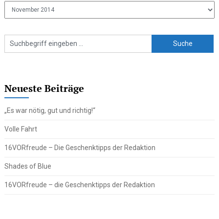
Ältere
Beiträge
Neueste Beiträge
„Es war nötig, gut und richtig!“
Volle Fahrt
16VORfreude – Die Geschenktipps der Redaktion
Shades of Blue
16VORfreude – die Geschenktipps der Redaktion