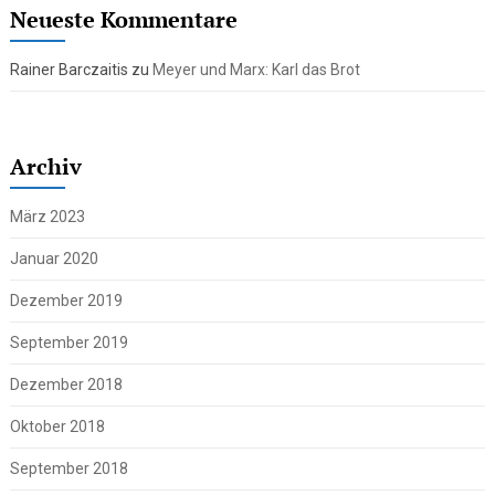
Neueste Kommentare
Rainer Barczaitis
zu
Meyer und Marx: Karl das Brot
Archiv
März 2023
Januar 2020
Dezember 2019
September 2019
Dezember 2018
Oktober 2018
September 2018