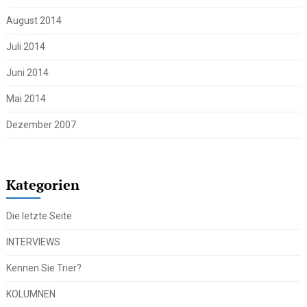
August 2014
Juli 2014
Juni 2014
Mai 2014
Dezember 2007
Kategorien
Die letzte Seite
INTERVIEWS
Kennen Sie Trier?
KOLUMNEN