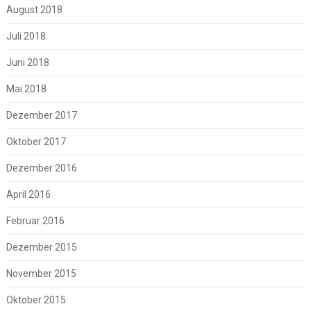
August 2018
Juli 2018
Juni 2018
Mai 2018
Dezember 2017
Oktober 2017
Dezember 2016
April 2016
Februar 2016
Dezember 2015
November 2015
Oktober 2015