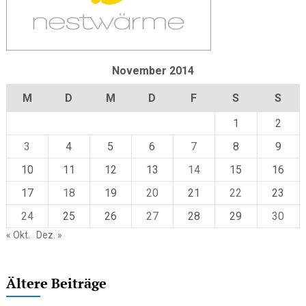
November 2014
M
D
M
D
F
S
S
1
2
3
4
5
6
7
8
9
10
11
12
13
14
15
16
17
18
19
20
21
22
23
24
25
26
27
28
29
30
« Okt.
Dez. »
Ältere Beiträge