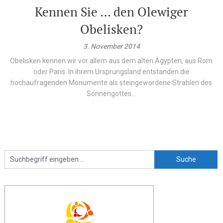
Kennen Sie … den Olewiger
Obelisken?
3. November 2014
Obelisken kennen wir vor allem aus dem alten Ägypten, aus Rom
oder Paris. In ihrem Ursprungsland entstanden die
hochaufragenden Monumente als steingewordene Strahlen des
Sonnengottes...