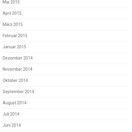
Mai 2015
April 2015
März 2015
Februar 2015
Januar 2015
Dezember 2014
November 2014
Oktober 2014
September 2014
August 2014
Juli 2014
Juni 2014