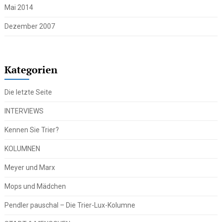
Mai 2014
Dezember 2007
Kategorien
Die letzte Seite
INTERVIEWS
Kennen Sie Trier?
KOLUMNEN
Meyer und Marx
Mops und Mädchen
Pendler pauschal – Die Trier-Lux-Kolumne