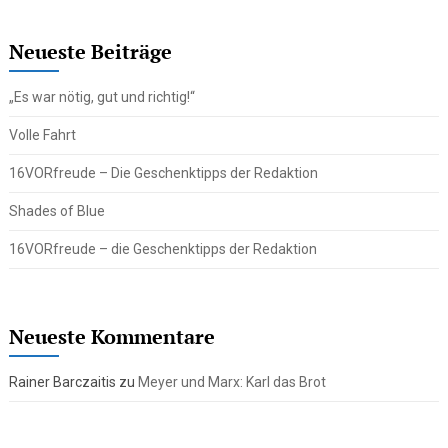
Neueste Beiträge
„Es war nötig, gut und richtig!“
Volle Fahrt
16VORfreude – Die Geschenktipps der Redaktion
Shades of Blue
16VORfreude – die Geschenktipps der Redaktion
Neueste Kommentare
Rainer Barczaitis
zu
Meyer und Marx: Karl das Brot