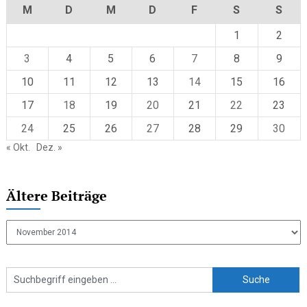
M
D
M
D
F
S
S
1
2
3
4
5
6
7
8
9
10
11
12
13
14
15
16
17
18
19
20
21
22
23
24
25
26
27
28
29
30
« Okt.
Dez. »
Ältere Beiträge
Ältere
Beiträge