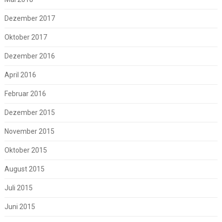
Dezember 2017
Oktober 2017
Dezember 2016
April 2016
Februar 2016
Dezember 2015
November 2015
Oktober 2015
August 2015
Juli 2015
Juni 2015