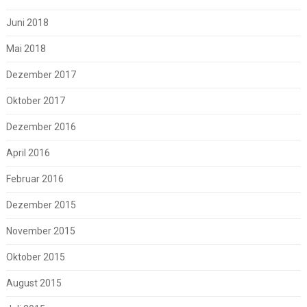
Juni 2018
Mai 2018
Dezember 2017
Oktober 2017
Dezember 2016
April 2016
Februar 2016
Dezember 2015
November 2015
Oktober 2015
August 2015