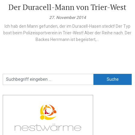
Der Duracell-Mann von Trier-West
27. November 2014
Ich hab den Mann gefunden, der im Duracell-Hasen steckt! Der Typ
boxt beim Polizeisportverein in Trier-West! Aber der Reihe nach. Der
Backes Herrmann ist begeistert,...