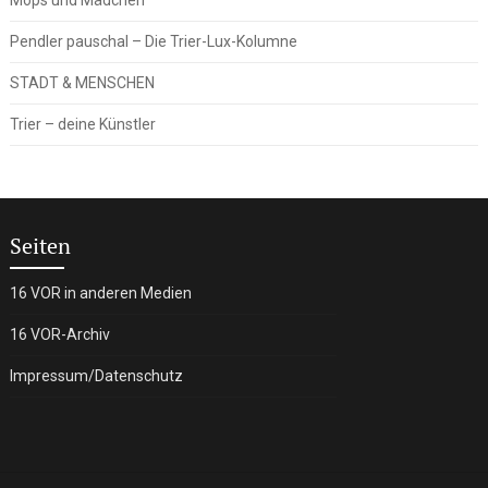
Pendler pauschal – Die Trier-Lux-Kolumne
STADT & MENSCHEN
Trier – deine Künstler
Seiten
16 VOR in anderen Medien
16 VOR-Archiv
Impressum/Datenschutz