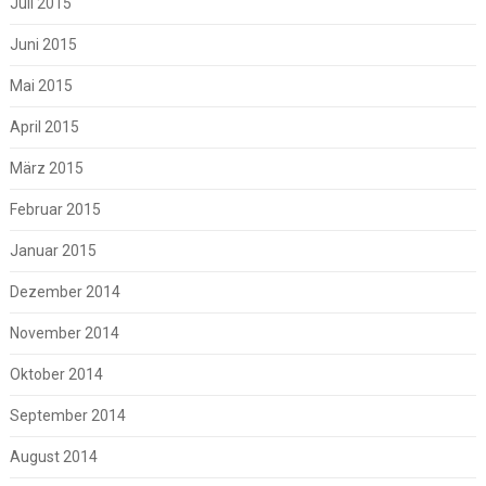
Juli 2015
Juni 2015
Mai 2015
April 2015
März 2015
Februar 2015
Januar 2015
Dezember 2014
November 2014
Oktober 2014
September 2014
August 2014