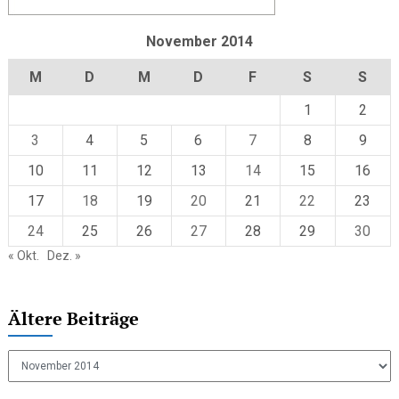
November 2014
M
D
M
D
F
S
S
1
2
3
4
5
6
7
8
9
10
11
12
13
14
15
16
17
18
19
20
21
22
23
24
25
26
27
28
29
30
« Okt.
Dez. »
Ältere Beiträge
Ältere
Beiträge