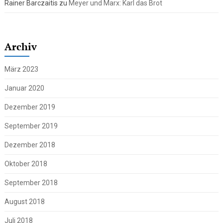
Rainer Barczaitis
zu
Meyer und Marx: Karl das Brot
Archiv
März 2023
Januar 2020
Dezember 2019
September 2019
Dezember 2018
Oktober 2018
September 2018
August 2018
Juli 2018