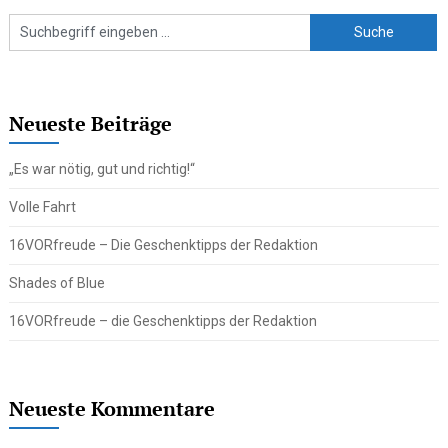
Neueste Beiträge
„Es war nötig, gut und richtig!“
Volle Fahrt
16VORfreude – Die Geschenktipps der Redaktion
Shades of Blue
16VORfreude – die Geschenktipps der Redaktion
Neueste Kommentare