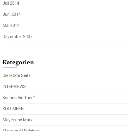
Juli 2014
Juni 2014
Mai 2014
Dezember 2007
Kategorien
Die letzte Seite
INTERVIEWS
Kennen Sie Trier?
KOLUMNEN
Meyer und Marx
Mops und Mädchen