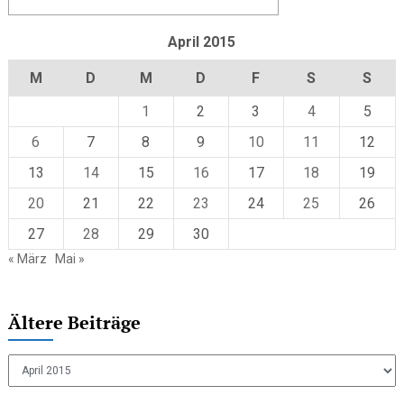
April 2015
M
D
M
D
F
S
S
1
2
3
4
5
6
7
8
9
10
11
12
13
14
15
16
17
18
19
20
21
22
23
24
25
26
27
28
29
30
« März
Mai »
Ältere Beiträge
Ältere
Beiträge