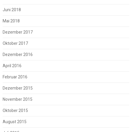
Juni 2018
Mai 2018
Dezember 2017
Oktober 2017
Dezember 2016
April 2016
Februar 2016
Dezember 2015
November 2015
Oktober 2015
August 2015