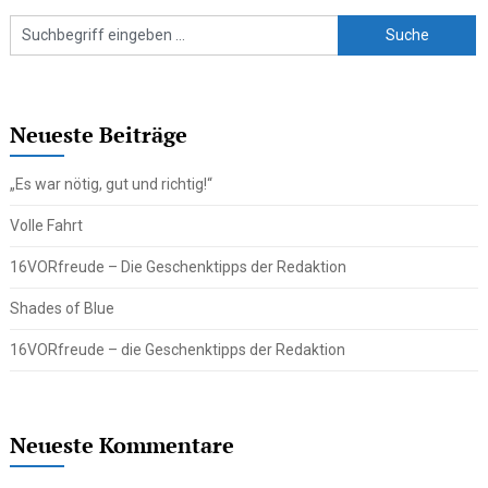
Neueste Beiträge
„Es war nötig, gut und richtig!“
Volle Fahrt
16VORfreude – Die Geschenktipps der Redaktion
Shades of Blue
16VORfreude – die Geschenktipps der Redaktion
Neueste Kommentare