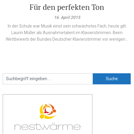
Für den perfekten Ton
16. April 2015
In der Schule war Musik einst sein schwächstes Fach, heute gilt
Laurin Müller als Ausnahmetalent im Klavierstimmen. Beim
Wettbewerb der Bundes Deutscher Klavierstimmer vor wenigen...