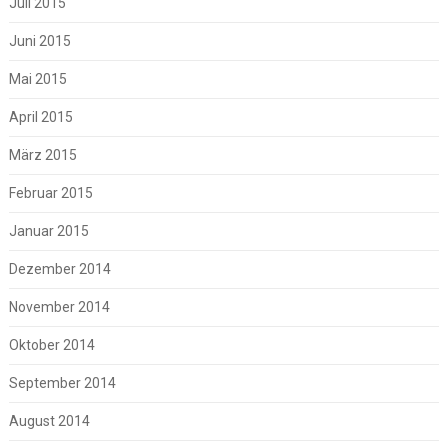
Juli 2015
Juni 2015
Mai 2015
April 2015
März 2015
Februar 2015
Januar 2015
Dezember 2014
November 2014
Oktober 2014
September 2014
August 2014