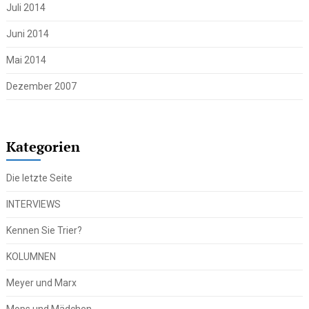
Juli 2014
Juni 2014
Mai 2014
Dezember 2007
Kategorien
Die letzte Seite
INTERVIEWS
Kennen Sie Trier?
KOLUMNEN
Meyer und Marx
Mops und Mädchen