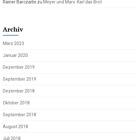
Rainer Barczaitis
zu
Meyer und Marx: Karl das Brot
Archiv
März 2023
Januar 2020
Dezember 2019
September 2019
Dezember 2018
Oktober 2018
September 2018
August 2018
Juli 2018