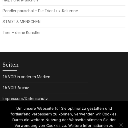
Pendler pauschal – Die Trier-Lux-Kolumne
STADT & MENSCHEN
Trier – deine Künstler
Seiten
16 VOR in anderen Medien
16 VOR-Archiv
Impressum/Datenschutz
Um unsere Webseite für Sie optimal zu gestalten und
fortlaufend verbessern zu können, verwenden wir Cookies.
Durch die weitere Nutzung der Webseite stimmen Sie der
Verwendung von Cookies zu. Weitere Informationen zu