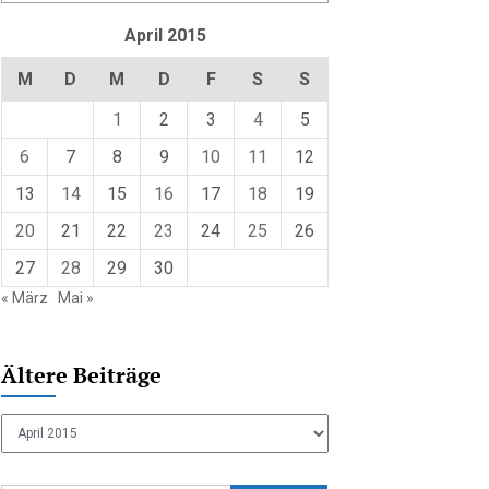
April 2015
M
D
M
D
F
S
S
1
2
3
4
5
6
7
8
9
10
11
12
13
14
15
16
17
18
19
20
21
22
23
24
25
26
27
28
29
30
« März
Mai »
Ältere Beiträge
Ältere
Beiträge