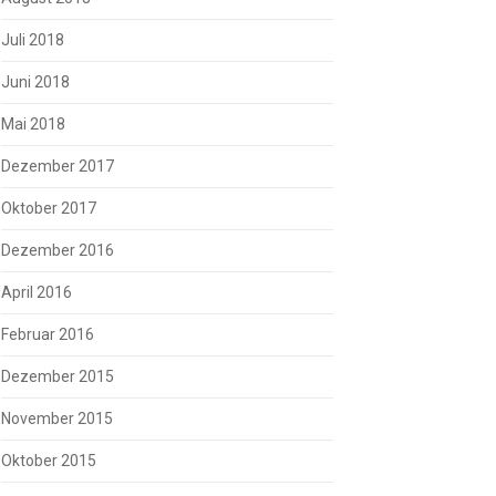
Juli 2018
Juni 2018
Mai 2018
Dezember 2017
Oktober 2017
Dezember 2016
April 2016
Februar 2016
Dezember 2015
November 2015
Oktober 2015