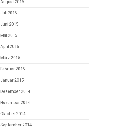
August 2015
Juli 2015
Juni 2015
Mai 2015
April 2015
März 2015
Februar 2015
Januar 2015
Dezember 2014
November 2014
Oktober 2014
September 2014