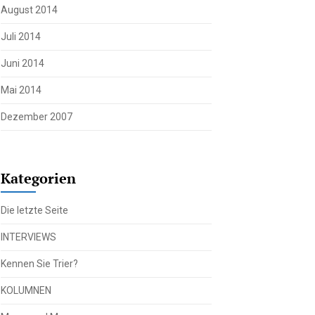
August 2014
Juli 2014
Juni 2014
Mai 2014
Dezember 2007
Kategorien
Die letzte Seite
INTERVIEWS
Kennen Sie Trier?
KOLUMNEN