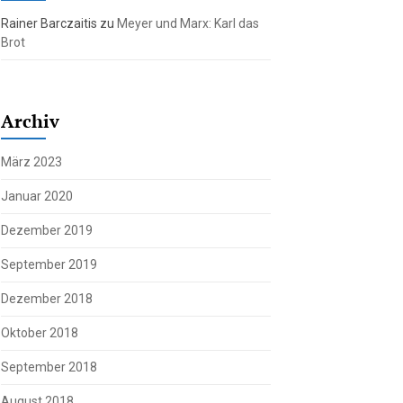
Rainer Barczaitis
zu
Meyer und Marx: Karl das
Brot
Archiv
März 2023
Januar 2020
Dezember 2019
September 2019
Dezember 2018
Oktober 2018
September 2018
August 2018