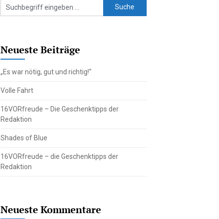
Neueste Beiträge
„Es war nötig, gut und richtig!“
Volle Fahrt
16VORfreude – Die Geschenktipps der
Redaktion
Shades of Blue
16VORfreude – die Geschenktipps der
Redaktion
Neueste Kommentare