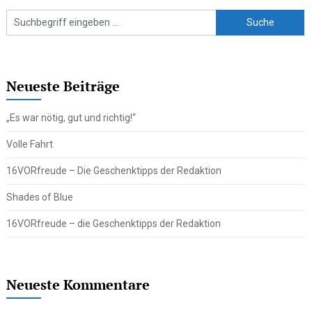
Neueste Beiträge
„Es war nötig, gut und richtig!“
Volle Fahrt
16VORfreude – Die Geschenktipps der Redaktion
Shades of Blue
16VORfreude – die Geschenktipps der Redaktion
Neueste Kommentare