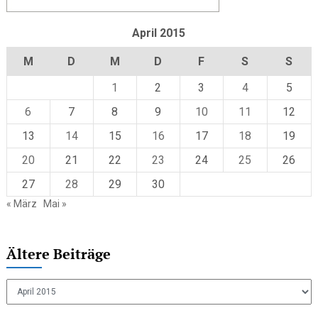
April 2015
M
D
M
D
F
S
S
1
2
3
4
5
6
7
8
9
10
11
12
13
14
15
16
17
18
19
20
21
22
23
24
25
26
27
28
29
30
« März
Mai »
Ältere Beiträge
Ältere
Beiträge