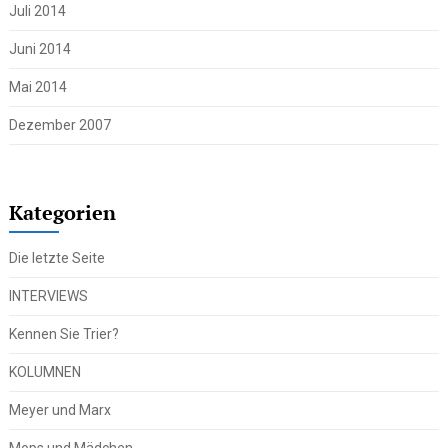
Juli 2014
Juni 2014
Mai 2014
Dezember 2007
Kategorien
Die letzte Seite
INTERVIEWS
Kennen Sie Trier?
KOLUMNEN
Meyer und Marx
Mops und Mädchen