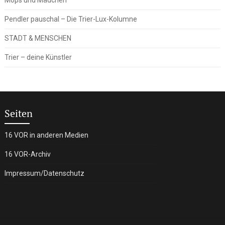
Pendler pauschal – Die Trier-Lux-Kolumne
STADT & MENSCHEN
Trier – deine Künstler
Seiten
16 VOR in anderen Medien
16 VOR-Archiv
Impressum/Datenschutz