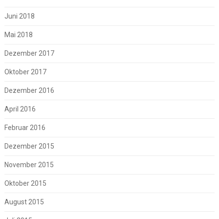
Juni 2018
Mai 2018
Dezember 2017
Oktober 2017
Dezember 2016
April 2016
Februar 2016
Dezember 2015
November 2015
Oktober 2015
August 2015