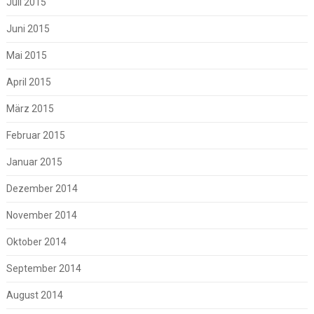
Juli 2015
Juni 2015
Mai 2015
April 2015
März 2015
Februar 2015
Januar 2015
Dezember 2014
November 2014
Oktober 2014
September 2014
August 2014