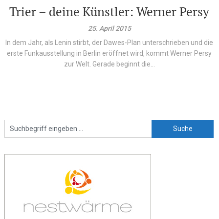
Trier – deine Künstler: Werner Persy
25. April 2015
In dem Jahr, als Lenin stirbt, der Dawes-Plan unterschrieben und die
erste Funkausstellung in Berlin eröffnet wird, kommt Werner Persy
zur Welt. Gerade beginnt die...