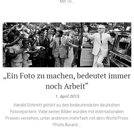
Mit 16...
„Ein Foto zu machen, bedeutet immer
noch Arbeit“
1. April 2015
Harald Schmitt gehört zu den bedeutendsten deutschen
Fotoreportern. Viele seiner Bilder wurden mit internationalen
Preisen versehen, unter anderem mehrfach mit dem World Press
Photo Award....