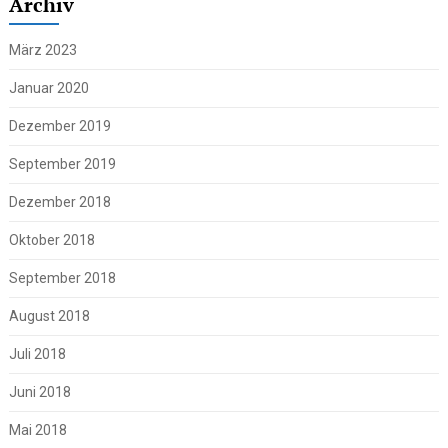
Archiv
März 2023
Januar 2020
Dezember 2019
September 2019
Dezember 2018
Oktober 2018
September 2018
August 2018
Juli 2018
Juni 2018
Mai 2018