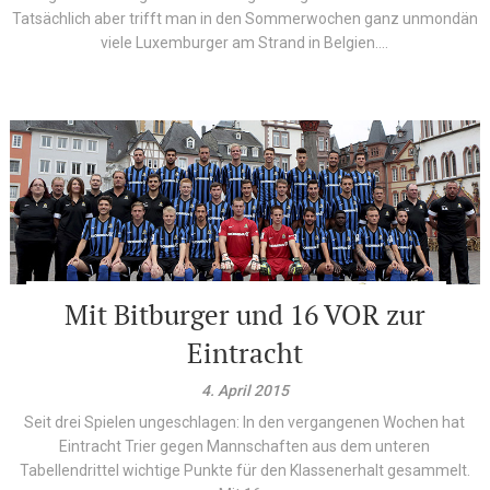
Tatsächlich aber trifft man in den Sommerwochen ganz unmondän
viele Luxemburger am Strand in Belgien....
Mit Bitburger und 16 VOR zur
Eintracht
4. April 2015
Seit drei Spielen ungeschlagen: In den vergangenen Wochen hat
Eintracht Trier gegen Mannschaften aus dem unteren
Tabellendrittel wichtige Punkte für den Klassenerhalt gesammelt.