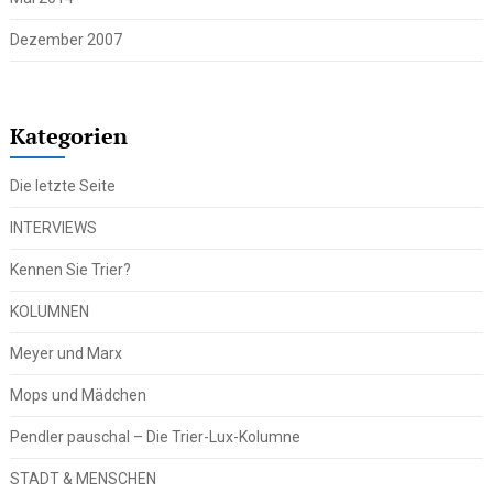
Dezember 2007
Kategorien
Die letzte Seite
INTERVIEWS
Kennen Sie Trier?
KOLUMNEN
Meyer und Marx
Mops und Mädchen
Pendler pauschal – Die Trier-Lux-Kolumne
STADT & MENSCHEN