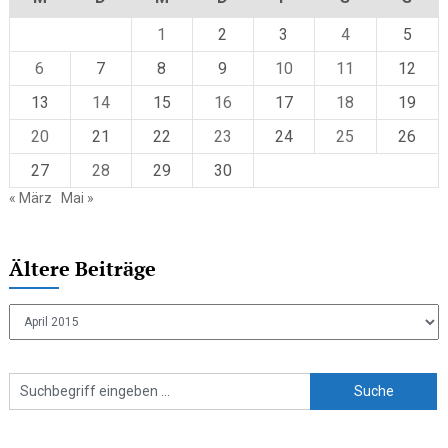
1
2
3
4
5
6
7
8
9
10
11
12
13
14
15
16
17
18
19
20
21
22
23
24
25
26
27
28
29
30
« März
Mai »
Ältere Beiträge
Ältere
Beiträge