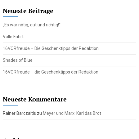
Neueste Beiträge
„Es war nötig, gut und richtig!“
Volle Fahrt
16VORfreude – Die Geschenktipps der Redaktion
Shades of Blue
16VORfreude – die Geschenktipps der Redaktion
Neueste Kommentare
Rainer Barczaitis
zu
Meyer und Marx: Karl das Brot