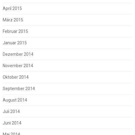
April 2015
März 2015
Februar 2015
Januar 2015
Dezember 2014
November 2014
Oktober 2014
September 2014
August 2014
Juli 2014
Juni 2014
Mai 2014