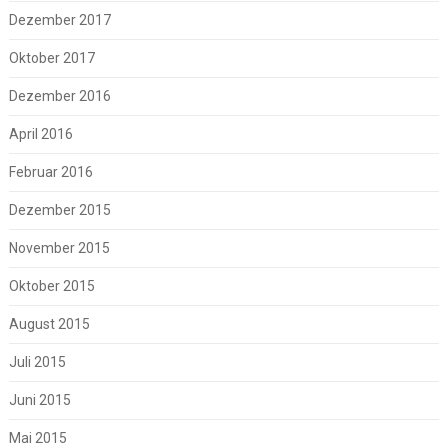
Dezember 2017
Oktober 2017
Dezember 2016
April 2016
Februar 2016
Dezember 2015
November 2015
Oktober 2015
August 2015
Juli 2015
Juni 2015
Mai 2015