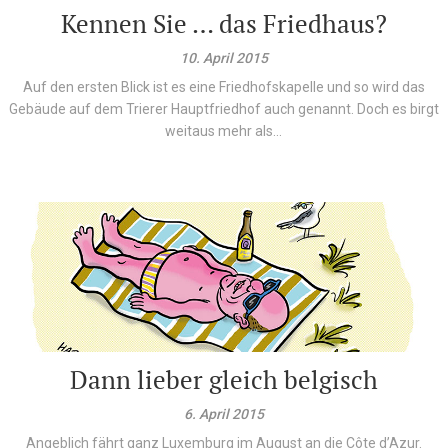
Kennen Sie … das Friedhaus?
10. April 2015
Auf den ersten Blick ist es eine Friedhofskapelle und so wird das
Gebäude auf dem Trierer Hauptfriedhof auch genannt. Doch es birgt
weitaus mehr als...
Dann lieber gleich belgisch
6. April 2015
Angeblich fährt ganz Luxemburg im August an die Côte d’Azur.